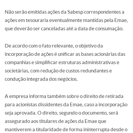
Não serão emitidas ações da Sabesp correspondentes a
ações em tesouraria eventualmente mantidas pela Emae,
que deverão ser canceladas até a data de consumação.
De acordo com o fato relevante, o objetivo da
incorporação de ações é unificar as bases acionárias das
companhias e simplificar estruturas administrativas e
societárias, com redução de custos redundantes e
condução integrada dos negócios.
A empresa informa também sobre o direito de retirada
para acionistas dissidentes da Emae, caso a incorporação
seja aprovada. O direito, segundo o documento, será
assegurado aos titulares de ações da Emae que
mantiverem a titularidade de forma ininterrupta desde o