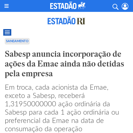
SANEAMENTO
Sabesp anuncia incorporação de
ações da Emae ainda não detidas
pela empresa
Em troca, cada acionista da Emae,
exceto a Sabesp, receberá
1,31950000000 ação ordinária da
Sabesp para cada 1 ação ordinária ou
preferencial da Emae na data de
consumação da operação