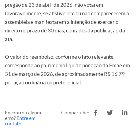
pregão de 23 de abril de 2026, não votarem
favoravelmente, se abstiverem ou não comparecerem à
assembleia e manifestarem a intenção de exercer o
direito no prazo de 30 dias, contados da publicação da
ata.
O valor do reembolso, conforme o fato relevante,
corresponde ao patrimônio líquido por ação da Emae em
31 de março de 2026, de aproximadamente R$ 16,79
por ação ordinária ou preferencial.
Encontrou algum
Compartilhe:
erro?
Entre em
contato