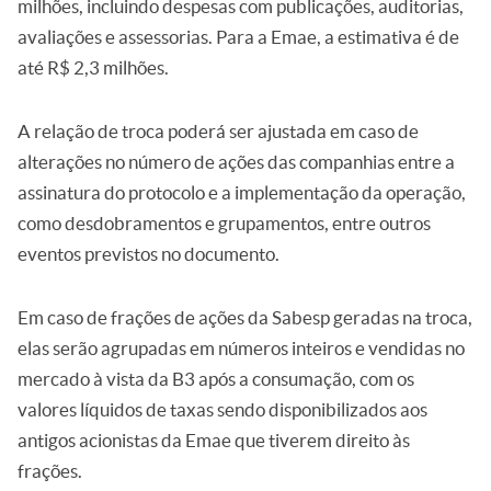
milhões, incluindo despesas com publicações, auditorias,
avaliações e assessorias. Para a Emae, a estimativa é de
até R$ 2,3 milhões.
A relação de troca poderá ser ajustada em caso de
alterações no número de ações das companhias entre a
assinatura do protocolo e a implementação da operação,
como desdobramentos e grupamentos, entre outros
eventos previstos no documento.
Em caso de frações de ações da Sabesp geradas na troca,
elas serão agrupadas em números inteiros e vendidas no
mercado à vista da B3 após a consumação, com os
valores líquidos de taxas sendo disponibilizados aos
antigos acionistas da Emae que tiverem direito às
frações.