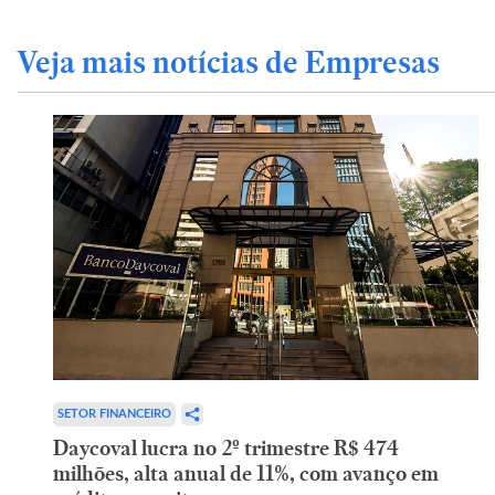
Veja mais notícias de Empresas
SETOR FINANCEIRO
Daycoval lucra no 2º trimestre R$ 474
milhões, alta anual de 11%, com avanço em