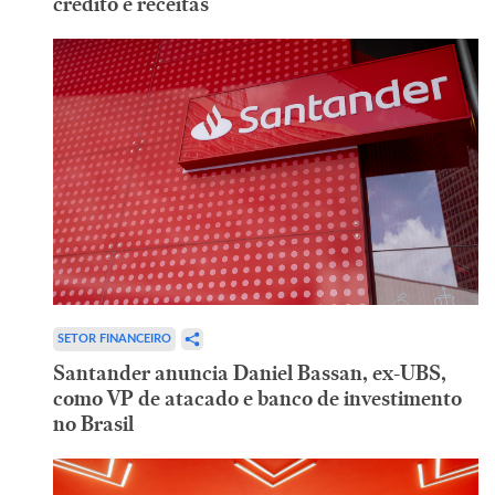
crédito e receitas
SETOR FINANCEIRO
Santander anuncia Daniel Bassan, ex-UBS,
como VP de atacado e banco de investimento
no Brasil