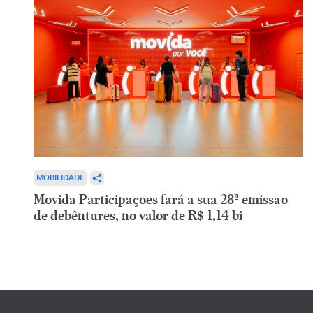
MOBILIDADE
Movida Participações fará a sua 28ª emissão
de debêntures, no valor de R$ 1,14 bi