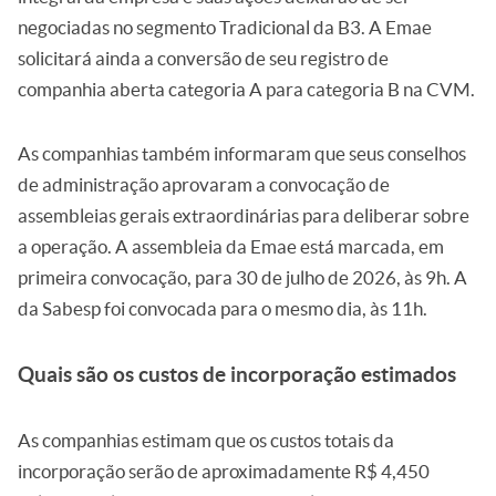
negociadas no segmento Tradicional da B3. A Emae
solicitará ainda a conversão de seu registro de
companhia aberta categoria A para categoria B na CVM.
As companhias também informaram que seus conselhos
de administração aprovaram a convocação de
assembleias gerais extraordinárias para deliberar sobre
a operação. A assembleia da Emae está marcada, em
primeira convocação, para 30 de julho de 2026, às 9h. A
da Sabesp foi convocada para o mesmo dia, às 11h.
Quais são os custos de incorporação estimados
As companhias estimam que os custos totais da
incorporação serão de aproximadamente R$ 4,450