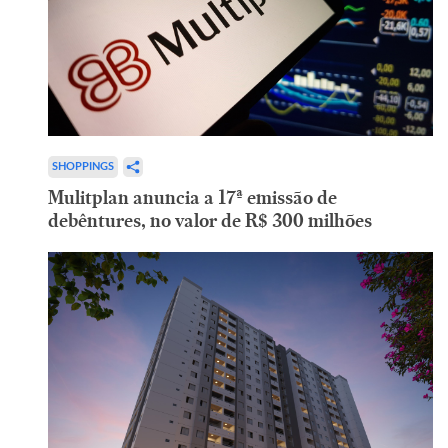
SHOPPINGS
Mulitplan anuncia a 17ª emissão de
debêntures, no valor de R$ 300 milhões