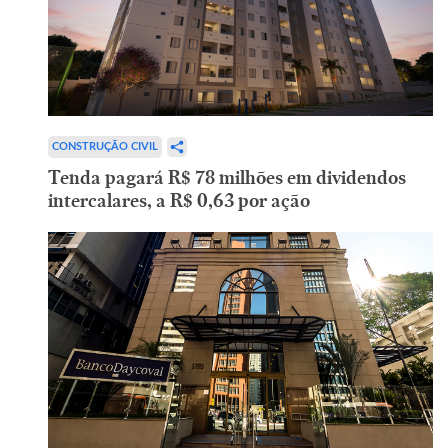
CONSTRUÇÃO CIVIL
Tenda pagará R$ 78 milhões em dividendos
intercalares, a R$ 0,63 por ação