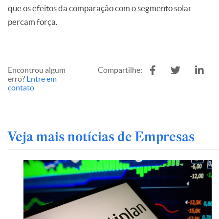
que os efeitos da comparação com o segmento solar
percam força.
Encontrou algum
Compartilhe:
erro?
Entre em
contato
Veja mais notícias de Empresas