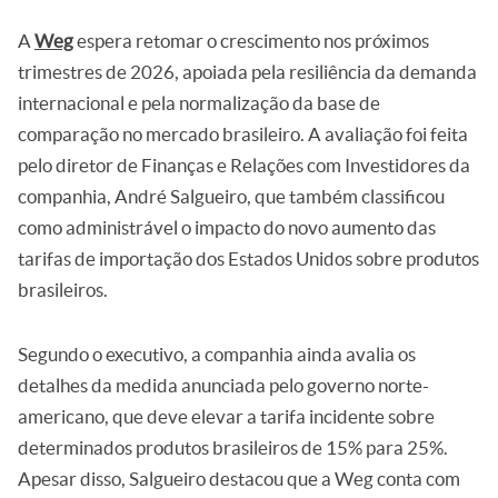
A
Weg
espera retomar o crescimento nos próximos
trimestres de 2026, apoiada pela resiliência da demanda
internacional e pela normalização da base de
comparação no mercado brasileiro. A avaliação foi feita
pelo diretor de Finanças e Relações com Investidores da
companhia, André Salgueiro, que também classificou
como administrável o impacto do novo aumento das
tarifas de importação dos Estados Unidos sobre produtos
brasileiros.
Segundo o executivo, a companhia ainda avalia os
detalhes da medida anunciada pelo governo norte-
americano, que deve elevar a tarifa incidente sobre
determinados produtos brasileiros de 15% para 25%.
Apesar disso, Salgueiro destacou que a Weg conta com