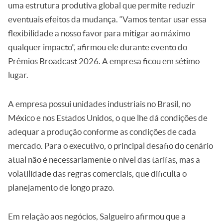
uma estrutura produtiva global que permite reduzir
eventuais efeitos da mudança. “Vamos tentar usar essa
flexibilidade a nosso favor para mitigar ao máximo
qualquer impacto”, afirmou ele durante evento do
Prêmios Broadcast 2026. A empresa ficou em sétimo
lugar.
A empresa possui unidades industriais no Brasil, no
México e nos Estados Unidos, o que lhe dá condições de
adequar a produção conforme as condições de cada
mercado. Para o executivo, o principal desafio do cenário
atual não é necessariamente o nível das tarifas, mas a
volatilidade das regras comerciais, que dificulta o
planejamento de longo prazo.
Em relação aos negócios, Salgueiro afirmou que a