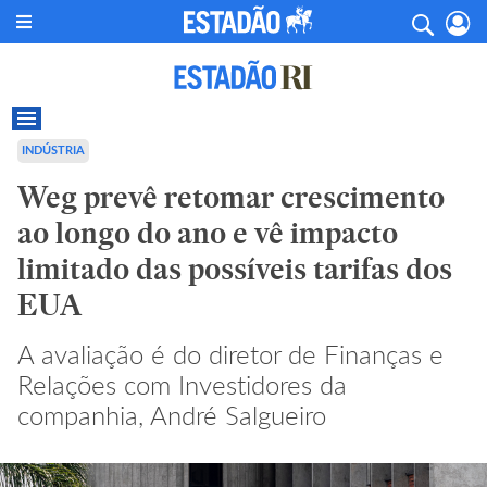
INDÚSTRIA
Weg prevê retomar crescimento
ao longo do ano e vê impacto
limitado das possíveis tarifas dos
EUA
A avaliação é do diretor de Finanças e
Relações com Investidores da
companhia, André Salgueiro