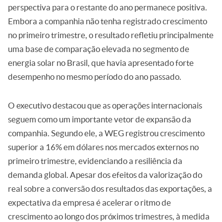
perspectiva para o restante do ano permanece positiva.
Embora a companhia não tenha registrado crescimento
no primeiro trimestre, o resultado refletiu principalmente
uma base de comparação elevada no segmento de
energia solar no Brasil, que havia apresentado forte
desempenho no mesmo período do ano passado.
O executivo destacou que as operações internacionais
seguem como um importante vetor de expansão da
companhia. Segundo ele, a WEG registrou crescimento
superior a 16% em dólares nos mercados externos no
primeiro trimestre, evidenciando a resiliência da
demanda global. Apesar dos efeitos da valorização do
real sobre a conversão dos resultados das exportações, a
expectativa da empresa é acelerar o ritmo de
crescimento ao longo dos próximos trimestres, à medida