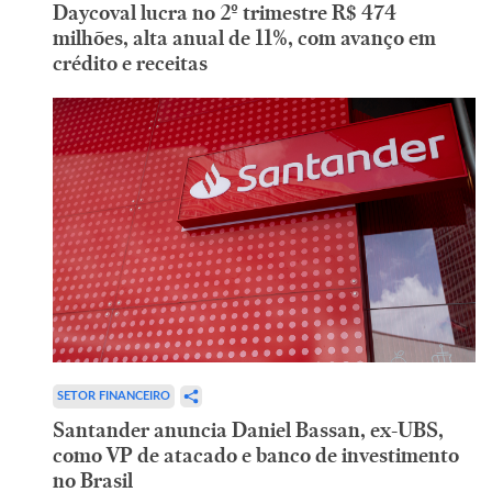
Daycoval lucra no 2º trimestre R$ 474
milhões, alta anual de 11%, com avanço em
crédito e receitas
SETOR FINANCEIRO
Santander anuncia Daniel Bassan, ex-UBS,
como VP de atacado e banco de investimento
no Brasil