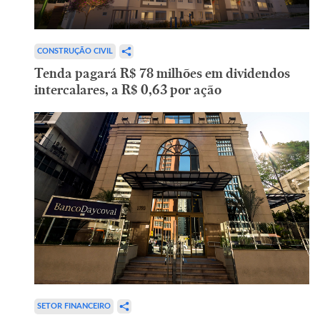
CONSTRUÇÃO CIVIL
Tenda pagará R$ 78 milhões em dividendos
intercalares, a R$ 0,63 por ação
SETOR FINANCEIRO