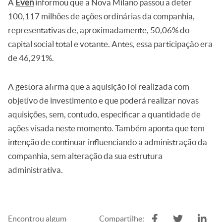
A
Even
informou que a Nova Milano passou a deter
100,117 milhões de ações ordinárias da companhia,
representativas de, aproximadamente, 50,06% do
capital social total e votante. Antes, essa participação era
de 46,291%.
A gestora afirma que a aquisição foi realizada com
objetivo de investimento e que poderá realizar novas
aquisições, sem, contudo, especificar a quantidade de
ações visada neste momento. Também aponta que tem
intenção de continuar influenciando a administração da
companhia, sem alteração da sua estrutura
administrativa.
Encontrou algum
Compartilhe: