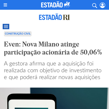
CONSTRUÇÃO CIVIL
Even: Nova Milano atinge
participação acionária de 50,06%
A gestora afirma que a aquisição foi
realizada com objetivo de investimento
e que poderá realizar novas aquisições