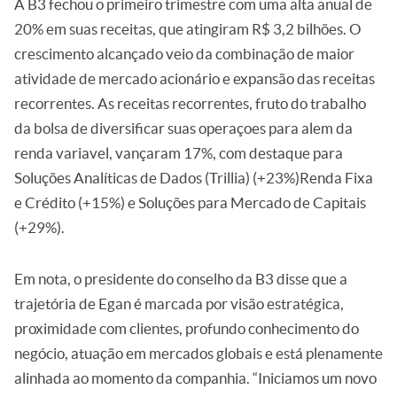
A B3 fechou o primeiro trimestre com uma alta anual de
20% em suas receitas, que atingiram R$ 3,2 bilhões. O
crescimento alcançado veio da combinação de maior
atividade de mercado acionário e expansão das receitas
recorrentes. As receitas recorrentes, fruto do trabalho
da bolsa de diversificar suas operaçoes para alem da
renda variavel, vançaram 17%, com destaque para
Soluções Analíticas de Dados (Trillia) (+23%)Renda Fixa
e Crédito (+15%) e Soluções para Mercado de Capitais
(+29%).
Em nota, o presidente do conselho da B3 disse que a
trajetória de Egan é marcada por visão estratégica,
proximidade com clientes, profundo conhecimento do
negócio, atuação em mercados globais e está plenamente
alinhada ao momento da companhia. “Iniciamos um novo