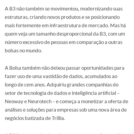
A B3 não também se movimentou, modernizando suas
estruturas, criando novos produtos e se posicionando
mais fortemente em infraestrutura de mercado. Mas há
quem veja um tamanho desproporcional da B3, com um
número excessivo de pessoas em comparação a outras
bolsas no mundo.
A Bolsa também não deixou passar oportunidades para
fazer uso de uma vastidão de dados, acumulados ao
longo de cem anos. Adquiriu grandes companhias do
setor de tecnologia de dados e inteligência artificial –
Neoway e Neurotech – e começa a monetizar a oferta de
análises e soluções para empresas sob uma nova área de
negócios batizada de Trillia.