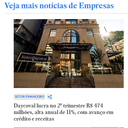
Veja mais notícias de Empresas
SETOR FINANCEIRO
Daycoval lucra no 2º trimestre R$ 474
milhões, alta anual de 11%, com avanço em
crédito e receitas