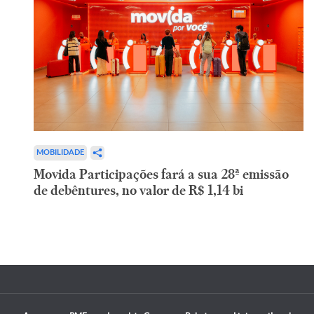
MOBILIDADE
Movida Participações fará a sua 28ª emissão
de debêntures, no valor de R$ 1,14 bi