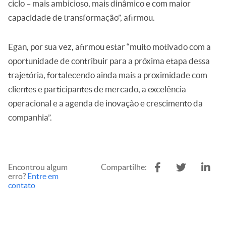
ciclo – mais ambicioso, mais dinâmico e com maior
capacidade de transformação”, afirmou.
Egan, por sua vez, afirmou estar “muito motivado com a
oportunidade de contribuir para a próxima etapa dessa
trajetória, fortalecendo ainda mais a proximidade com
clientes e participantes de mercado, a excelência
operacional e a agenda de inovação e crescimento da
companhia”.
Encontrou algum
Compartilhe:
erro?
Entre em
contato