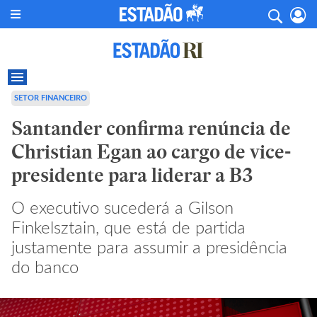
SETOR FINANCEIRO
Santander confirma renúncia de
Christian Egan ao cargo de vice-
presidente para liderar a B3
O executivo sucederá a Gilson
Finkelsztain, que está de partida
justamente para assumir a presidência
do banco