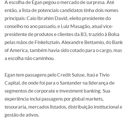
A escolha de Egan pegou o mercado de surpresa. Até
então, a lista de potenciais candidatos tinha dois nomes
principais: Caio Ibrahim David, eleito presidente do
conselho no ano passado, e Luiz Masagão, atual vice-
presidente de produtos e clientes da B3, trazido à Bolsa
pelas mãos de Finkelsztain. Alexandre Bettamio, do Bank
of America, também havia sido cotado para o cargo, mas
a escolha não caminhou.
Egan tem passagens pelo Credit Suisse, Itaú e Tivio
Capital, de onde foi para o Santander na liderança de
segmentos de corporate e investment banking. Sua
experiência inclui passagens por global markets,
tesouraria, mercados listados, distribuição institucional e
gestão de ativos.