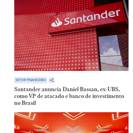
SETOR FINANCEIRO
Santander anuncia Daniel Bassan, ex-UBS,
como VP de atacado e banco de investimento
no Brasil