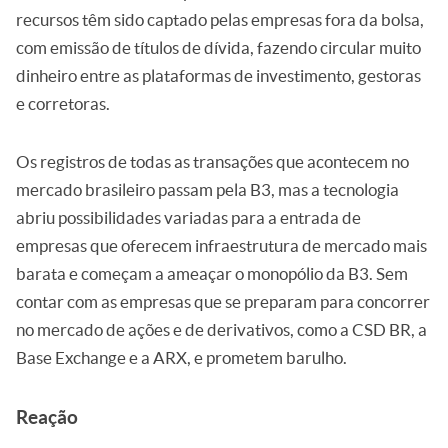
recursos têm sido captado pelas empresas fora da bolsa,
com emissão de títulos de dívida, fazendo circular muito
dinheiro entre as plataformas de investimento, gestoras
e corretoras.
Os registros de todas as transações que acontecem no
mercado brasileiro passam pela B3, mas a tecnologia
abriu possibilidades variadas para a entrada de
empresas que oferecem infraestrutura de mercado mais
barata e começam a ameaçar o monopólio da B3. Sem
contar com as empresas que se preparam para concorrer
no mercado de ações e de derivativos, como a CSD BR, a
Base Exchange e a ARX, e prometem barulho.
Reação