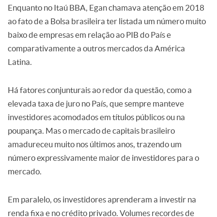
Enquanto no Itaú BBA, Egan chamava atenção em 2018
ao fato de a Bolsa brasileira ter listada um número muito
baixo de empresas em relação ao PIB do País e
comparativamente a outros mercados da América
Latina.
Há fatores conjunturais ao redor da questão, como a
elevada taxa de juro no País, que sempre manteve
investidores acomodados em títulos públicos ou na
poupança. Mas o mercado de capitais brasileiro
amadureceu muito nos últimos anos, trazendo um
número expressivamente maior de investidores para o
mercado.
Em paralelo, os investidores aprenderam a investir na
renda fixa e no crédito privado. Volumes recordes de