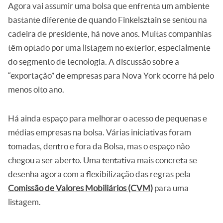
Agora vai assumir uma bolsa que enfrenta um ambiente
bastante diferente de quando Finkelsztain se sentou na
cadeira de presidente, há nove anos. Muitas companhias
têm optado por uma listagem no exterior, especialmente
do segmento de tecnologia. A discussão sobre a
“exportação” de empresas para Nova York ocorre há pelo
menos oito ano.
Há ainda espaço para melhorar o acesso de pequenas e
médias empresas na bolsa. Várias iniciativas foram
tomadas, dentro e fora da Bolsa, mas o espaço não
chegou a ser aberto. Uma tentativa mais concreta se
desenha agora com a flexibilização das regras pela
Comissão de Valores Mobiliários (CVM)
para uma
listagem.