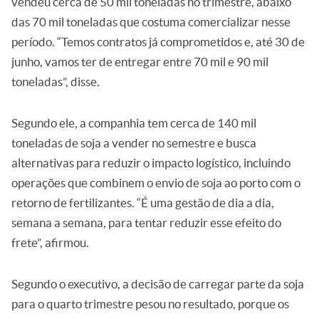
vendeu cerca de 50 mil toneladas no trimestre, abaixo
das 70 mil toneladas que costuma comercializar nesse
período. “Temos contratos já comprometidos e, até 30 de
junho, vamos ter de entregar entre 70 mil e 90 mil
toneladas”, disse.
Segundo ele, a companhia tem cerca de 140 mil
toneladas de soja a vender no semestre e busca
alternativas para reduzir o impacto logístico, incluindo
operações que combinem o envio de soja ao porto com o
retorno de fertilizantes. “É uma gestão de dia a dia,
semana a semana, para tentar reduzir esse efeito do
frete”, afirmou.
Segundo o executivo, a decisão de carregar parte da soja
para o quarto trimestre pesou no resultado, porque os