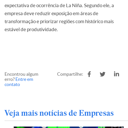
expectativa de ocorrência de La Niña. Segundo ele, a
empresa deve reduzir exposição em áreas de
transformação e priorizar regiões com histórico mais
estável de produtividade.
Encontrou algum
Compartilhe:
erro?
Entre em
contato
Veja mais notícias de Empresas