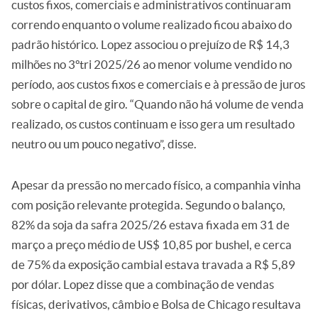
custos fixos, comerciais e administrativos continuaram
correndo enquanto o volume realizado ficou abaixo do
padrão histórico. Lopez associou o prejuízo de R$ 14,3
milhões no 3ºtri 2025/26 ao menor volume vendido no
período, aos custos fixos e comerciais e à pressão de juros
sobre o capital de giro. “Quando não há volume de venda
realizado, os custos continuam e isso gera um resultado
neutro ou um pouco negativo”, disse.
Apesar da pressão no mercado físico, a companhia vinha
com posição relevante protegida. Segundo o balanço,
82% da soja da safra 2025/26 estava fixada em 31 de
março a preço médio de US$ 10,85 por bushel, e cerca
de 75% da exposição cambial estava travada a R$ 5,89
por dólar. Lopez disse que a combinação de vendas
físicas, derivativos, câmbio e Bolsa de Chicago resultava