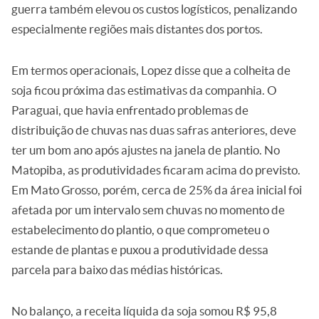
guerra também elevou os custos logísticos, penalizando
especialmente regiões mais distantes dos portos.
Em termos operacionais, Lopez disse que a colheita de
soja ficou próxima das estimativas da companhia. O
Paraguai, que havia enfrentado problemas de
distribuição de chuvas nas duas safras anteriores, deve
ter um bom ano após ajustes na janela de plantio. No
Matopiba, as produtividades ficaram acima do previsto.
Em Mato Grosso, porém, cerca de 25% da área inicial foi
afetada por um intervalo sem chuvas no momento de
estabelecimento do plantio, o que comprometeu o
estande de plantas e puxou a produtividade dessa
parcela para baixo das médias históricas.
No balanço, a receita líquida da soja somou R$ 95,8