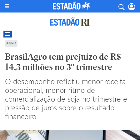
AGRO
BrasilAgro tem prejuízo de R$
14,3 milhões no 3º trimestre
O desempenho refletiu menor receita
operacional, menor ritmo de
comercialização de soja no trimestre e
pressão de juros sobre o resultado
financeiro