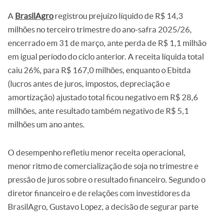
A
BrasilAgro
registrou prejuízo líquido de R$ 14,3
milhões no terceiro trimestre do ano-safra 2025/26,
encerrado em 31 de março, ante perda de R$ 1,1 milhão
em igual período do ciclo anterior. A receita líquida total
caiu 26%, para R$ 167,0 milhões, enquanto o Ebitda
(lucros antes de juros, impostos, depreciação e
amortização) ajustado total ficou negativo em R$ 28,6
milhões, ante resultado também negativo de R$ 5,1
milhões um ano antes.
O desempenho refletiu menor receita operacional,
menor ritmo de comercialização de soja no trimestre e
pressão de juros sobre o resultado financeiro. Segundo o
diretor financeiro e de relações com investidores da
BrasilAgro, Gustavo Lopez, a decisão de segurar parte