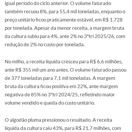
igual período do ciclo anterior. O volume faturado
também recuou 8%, para 55,4 mil toneladas, enquanto o
preço unitário ficou praticamente estável, em R$ 1.728
por tonelada. Apesar da menor receita, a margem bruta
da cultura subiu para 4%, ante 2% no 3ºtri 2025/26, com
redução de 2% no custo por tonelada.
No milho, a receita líquida cresceu para R$ 6,6 milhões,
ante R$ 355 mil um ano antes. O volume faturado passou
de 377 toneladas para 7,1 mil toneladas. A margem
bruta da cultura ficou positiva em 22%, ante margem
negativa de 85% no 3ºtri 2024/25, refletindo maior
volume vendido e queda do custo unitário.
O algodão pluma pressionou o resultado. A receita
líquida da cultura caiu 43%, para R$ 21,7 milhões, com