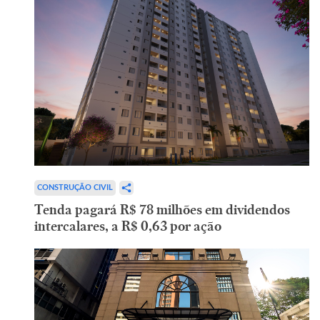
CONSTRUÇÃO CIVIL
Tenda pagará R$ 78 milhões em dividendos
intercalares, a R$ 0,63 por ação