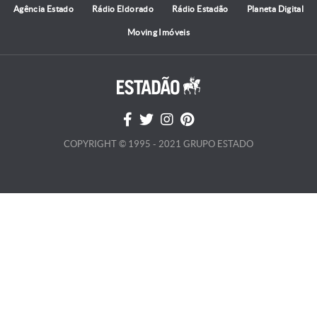
Agência Estado
Rádio Eldorado
Rádio Estadão
Planeta Digital
Moving Imóveis
COPYRIGHT © 1995 - 2021 GRUPO ESTADO