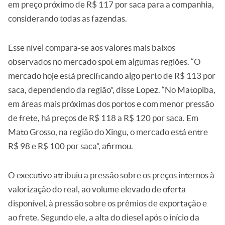
em preço próximo de R$ 117 por saca para a companhia,
considerando todas as fazendas.
Esse nível compara-se aos valores mais baixos
observados no mercado spot em algumas regiões. “O
mercado hoje está precificando algo perto de R$ 113 por
saca, dependendo da região”, disse Lopez. “No Matopiba,
em áreas mais próximas dos portos e com menor pressão
de frete, há preços de R$ 118 a R$ 120 por saca. Em
Mato Grosso, na região do Xingu, o mercado está entre
R$ 98 e R$ 100 por saca”, afirmou.
O executivo atribuiu a pressão sobre os preços internos à
valorização do real, ao volume elevado de oferta
disponível, à pressão sobre os prêmios de exportação e
ao frete. Segundo ele, a alta do diesel após o início da