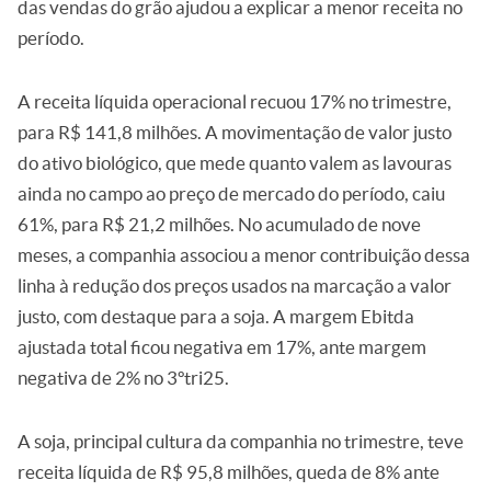
das vendas do grão ajudou a explicar a menor receita no
período.
A receita líquida operacional recuou 17% no trimestre,
para R$ 141,8 milhões. A movimentação de valor justo
do ativo biológico, que mede quanto valem as lavouras
ainda no campo ao preço de mercado do período, caiu
61%, para R$ 21,2 milhões. No acumulado de nove
meses, a companhia associou a menor contribuição dessa
linha à redução dos preços usados na marcação a valor
justo, com destaque para a soja. A margem Ebitda
ajustada total ficou negativa em 17%, ante margem
negativa de 2% no 3ºtri25.
A soja, principal cultura da companhia no trimestre, teve
receita líquida de R$ 95,8 milhões, queda de 8% ante