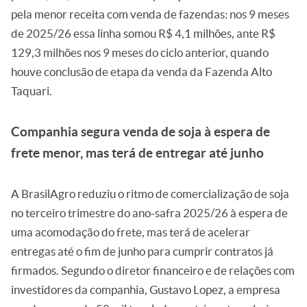
pela menor receita com venda de fazendas: nos 9 meses
de 2025/26 essa linha somou R$ 4,1 milhões, ante R$
129,3 milhões nos 9 meses do ciclo anterior, quando
houve conclusão de etapa da venda da Fazenda Alto
Taquari.
Companhia segura venda de soja à espera de
frete menor, mas terá de entregar até junho
A BrasilAgro reduziu o ritmo de comercialização de soja
no terceiro trimestre do ano-safra 2025/26 à espera de
uma acomodação do frete, mas terá de acelerar
entregas até o fim de junho para cumprir contratos já
firmados. Segundo o diretor financeiro e de relações com
investidores da companhia, Gustavo Lopez, a empresa