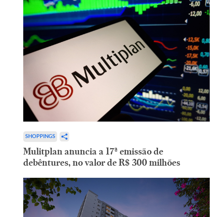
SHOPPINGS
Mulitplan anuncia a 17ª emissão de
debêntures, no valor de R$ 300 milhões