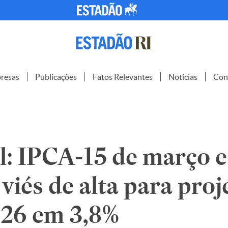
resas
Publicações
Fatos Relevantes
Notícias
Con
: IPCA-15 de março e 
iés de alta para proj
26 em 3,8%