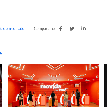
tre em contato
Compartilhe:
s