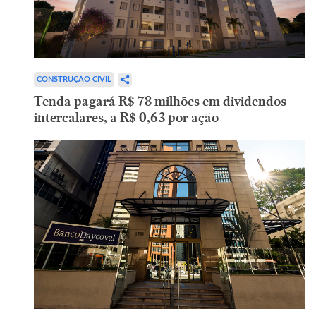
CONSTRUÇÃO CIVIL
Tenda pagará R$ 78 milhões em dividendos
intercalares, a R$ 0,63 por ação