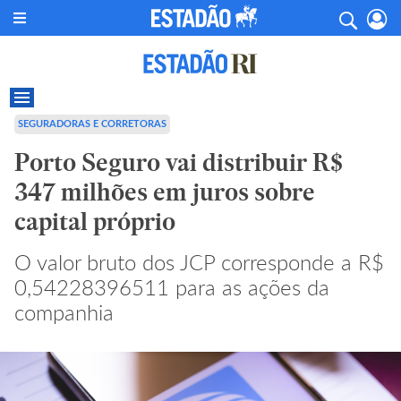
SEGURADORAS E CORRETORAS
Porto Seguro vai distribuir R$
347 milhões em juros sobre
capital próprio
O valor bruto dos JCP corresponde a R$
0,54228396511 para as ações da
companhia