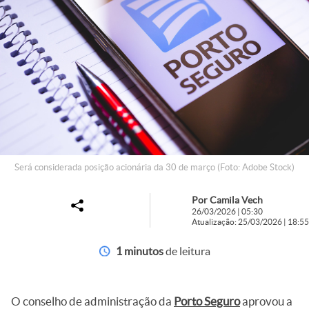
Será considerada posição acionária da 30 de março (Foto: Adobe Stock)
Por Camila Vech
26/03/2026 | 05:30
Atualização: 25/03/2026 | 18:55
1 minutos
de leitura
O conselho de administração da
Porto Seguro
aprovou a