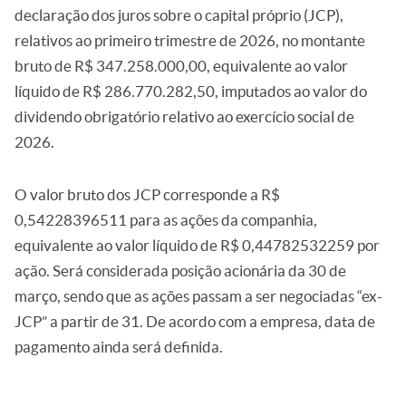
declaração dos juros sobre o capital próprio (JCP),
relativos ao primeiro trimestre de 2026, no montante
bruto de R$ 347.258.000,00, equivalente ao valor
líquido de R$ 286.770.282,50, imputados ao valor do
dividendo obrigatório relativo ao exercício social de
2026.
O valor bruto dos JCP corresponde a R$
0,54228396511 para as ações da companhia,
equivalente ao valor líquido de R$ 0,44782532259 por
ação. Será considerada posição acionária da 30 de
março, sendo que as ações passam a ser negociadas “ex-
JCP” a partir de 31. De acordo com a empresa, data de
pagamento ainda será definida.