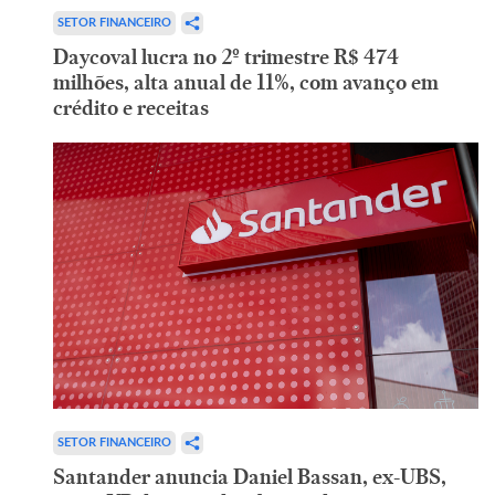
SETOR FINANCEIRO
Daycoval lucra no 2º trimestre R$ 474
milhões, alta anual de 11%, com avanço em
crédito e receitas
SETOR FINANCEIRO
Santander anuncia Daniel Bassan, ex-UBS,