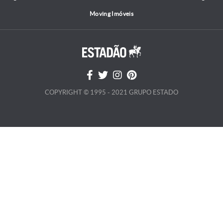
Moving Imóveis
COPYRIGHT © 1995 - 2021 GRUPO ESTADO