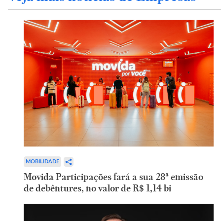
MOBILIDADE
Movida Participações fará a sua 28ª emissão
de debêntures, no valor de R$ 1,14 bi