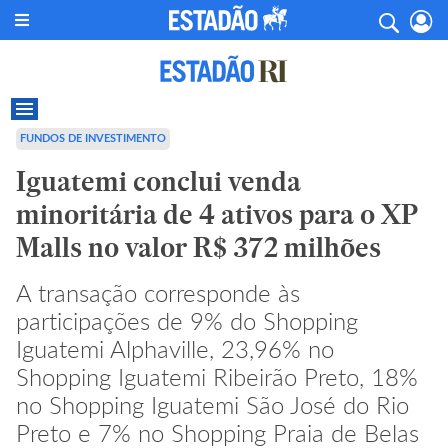
FUNDOS DE INVESTIMENTO
Iguatemi conclui venda
minoritária de 4 ativos para o XP
Malls no valor R$ 372 milhões
A transação corresponde às
participações de 9% do Shopping
Iguatemi Alphaville, 23,96% no
Shopping Iguatemi Ribeirão Preto, 18%
no Shopping Iguatemi São José do Rio
Preto e 7% no Shopping Praia de Belas