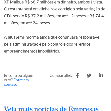
XP Malls, e R$ 68,7 milhões em dinheiro, ambos à vista.
O restante será em dinheiro e corrigido pela variação do
CDI, sendo R$ 37,2 milhões, em até 12 meses e R$ 74,4
milhões, em até 24 meses.
A Iguatemi informa ainda que continuará responsável
pela administração e pelo controle dos referidos
empreendimentos imobiliários.
Encontrou algum
Compartilhe:
erro?
Entre em
contato
Veja mais notícias de Empresas