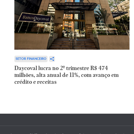
SETOR FINANCEIRO
Daycoval lucra no 2º trimestre R$ 474
milhões, alta anual de 11%, com avanço em
crédito e receitas