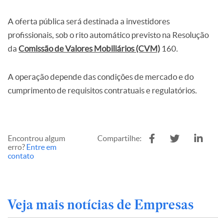
A oferta pública será destinada a investidores
profissionais, sob o rito automático previsto na Resolução
da
Comissão de Valores Mobiliários (CVM)
160.
A operação depende das condições de mercado e do
cumprimento de requisitos contratuais e regulatórios.
Encontrou algum
Compartilhe:
erro?
Entre em
contato
Veja mais notícias de Empresas