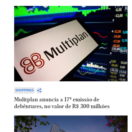
SHOPPINGS
Mulitplan anuncia a 17ª emissão de
debêntures, no valor de R$ 300 milhões