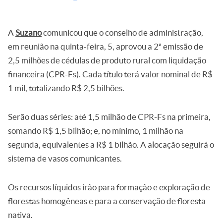
A
Suzano
comunicou que o conselho de administração,
em reunião na quinta-feira, 5, aprovou a 2ª emissão de
2,5 milhões de cédulas de produto rural com liquidação
financeira (CPR-Fs). Cada título terá valor nominal de R$
1 mil, totalizando R$ 2,5 bilhões.
Serão duas séries: até 1,5 milhão de CPR-Fs na primeira,
somando R$ 1,5 bilhão; e, no mínimo, 1 milhão na
segunda, equivalentes a R$ 1 bilhão. A alocação seguirá o
sistema de vasos comunicantes.
Os recursos líquidos irão para formação e exploração de
florestas homogêneas e para a conservação de floresta
nativa.