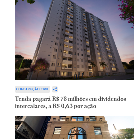
CONSTRUÇÃO CIVIL
Tenda pagará R$ 78 milhões em dividendos
intercalares, a R$ 0,63 por ação