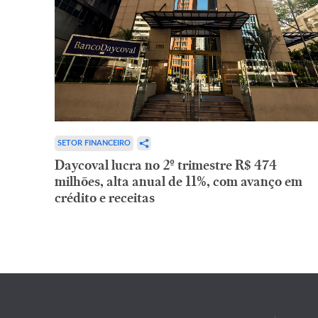
SETOR FINANCEIRO
Daycoval lucra no 2º trimestre R$ 474
milhões, alta anual de 11%, com avanço em
crédito e receitas