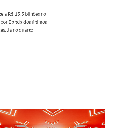
e a R$ 15,5 bilhões no
 por Ebitda dos últimos
es. Já no quarto