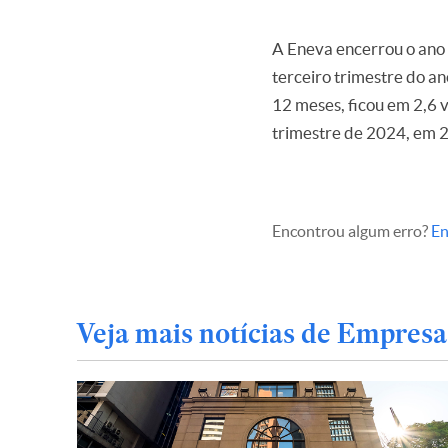
A Eneva encerrou o ano 
terceiro trimestre do a
12 meses, ficou em 2,6 
trimestre de 2024, em 2
Encontrou algum erro?
En
Veja mais notícias de Empresa