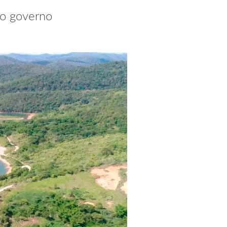
ao governo