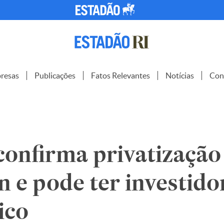
resas
Publicações
Fatos Relevantes
Notícias
Con
onfirma privatização
n e pode ter investido
ico