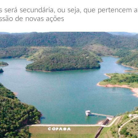
 será secundária, ou seja, que pertencem 
ssão de novas ações