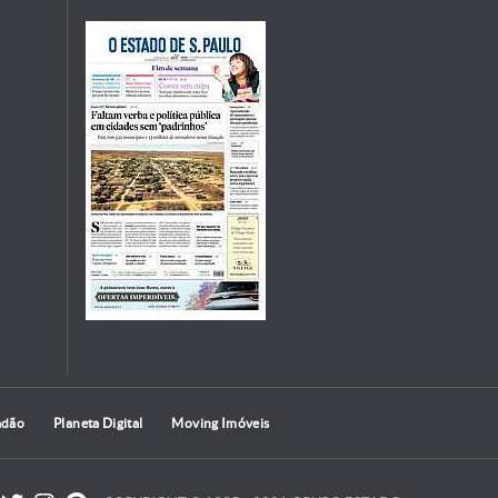
adão
Planeta Digital
Moving Imóveis