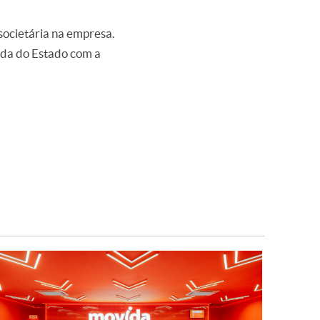
societária na empresa.
ida do Estado com a