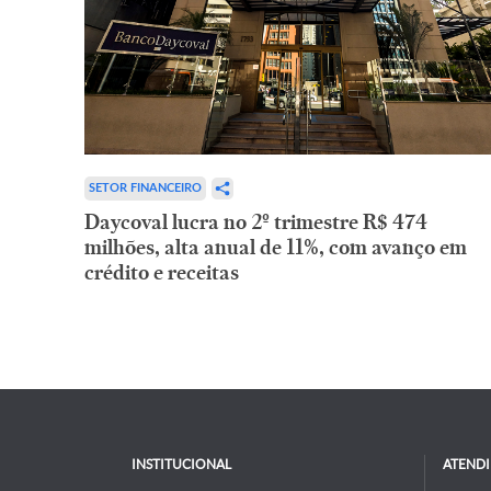
SETOR FINANCEIRO
Daycoval lucra no 2º trimestre R$ 474
milhões, alta anual de 11%, com avanço em
crédito e receitas
INSTITUCIONAL
ATEND