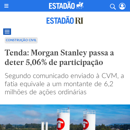
CONSTRUÇÃO CIVIL
Tenda: Morgan Stanley passa a
deter 5,06% de participação
Segundo comunicado enviado à CVM, a
fatia equivale a um montante de 6,2
milhões de ações ordinárias