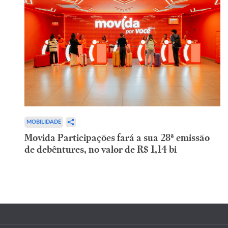
MOBILIDADE
Movida Participações fará a sua 28ª emissão
de debêntures, no valor de R$ 1,14 bi