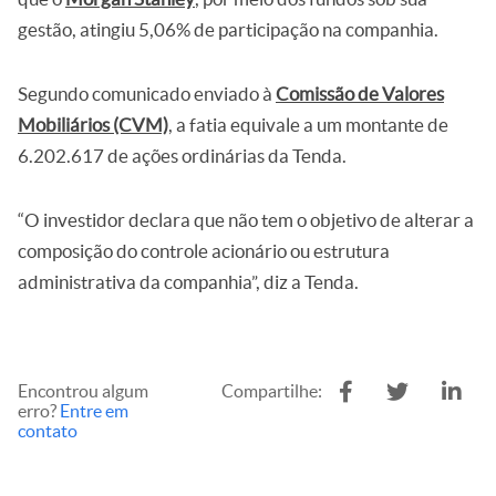
gestão, atingiu 5,06% de participação na companhia.
Segundo comunicado enviado à
Comissão de Valores
Mobiliários (CVM)
, a fatia equivale a um montante de
6.202.617 de ações ordinárias da Tenda.
“O investidor declara que não tem o objetivo de alterar a
composição do controle acionário ou estrutura
administrativa da companhia”, diz a Tenda.
Encontrou algum
Compartilhe:
erro?
Entre em
contato