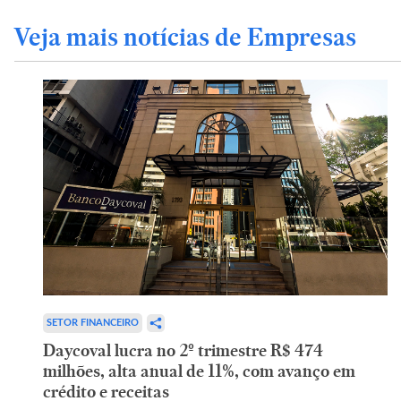
Veja mais notícias de Empresas
SETOR FINANCEIRO
Daycoval lucra no 2º trimestre R$ 474
milhões, alta anual de 11%, com avanço em
crédito e receitas