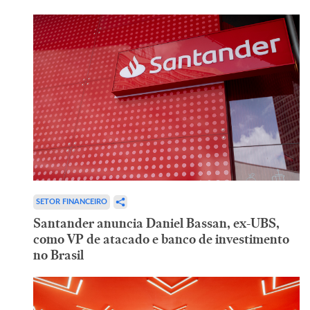
SETOR FINANCEIRO
Santander anuncia Daniel Bassan, ex-UBS,
como VP de atacado e banco de investimento
no Brasil