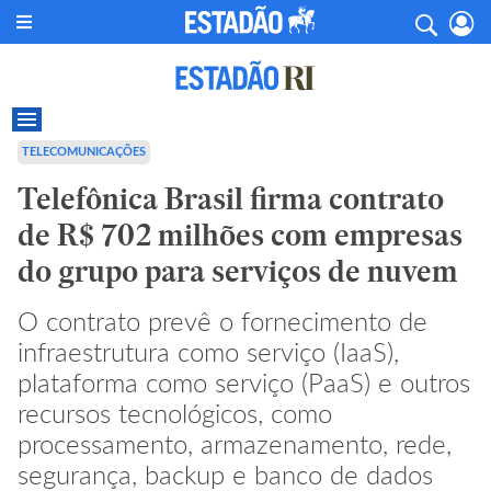
TELECOMUNICAÇÕES
Telefônica Brasil firma contrato
de R$ 702 milhões com empresas
do grupo para serviços de nuvem
O contrato prevê o fornecimento de
infraestrutura como serviço (IaaS),
plataforma como serviço (PaaS) e outros
recursos tecnológicos, como
processamento, armazenamento, rede,
segurança, backup e banco de dados