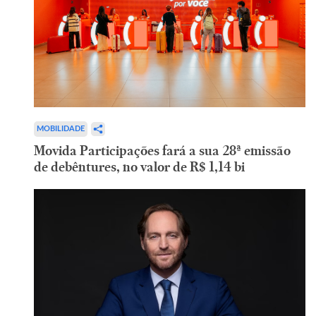
MOBILIDADE
Movida Participações fará a sua 28ª emissão
de debêntures, no valor de R$ 1,14 bi