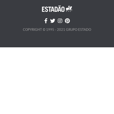
COPYRIGHT © 1995 - 2021 GRUPO ESTADO