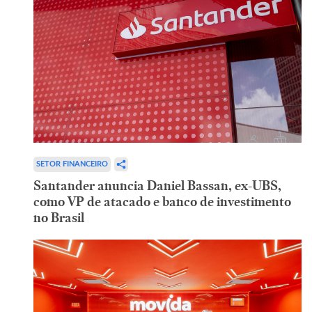
SETOR FINANCEIRO
Santander anuncia Daniel Bassan, ex-UBS,
como VP de atacado e banco de investimento
no Brasil