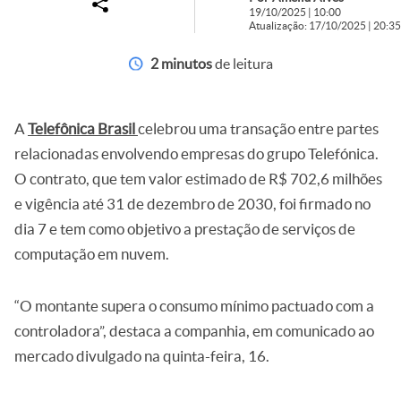
19/10/2025 | 10:00
Atualização: 17/10/2025 | 20:35
2 minutos
de leitura
A
Telefônica Brasil
celebrou uma transação entre partes
relacionadas envolvendo empresas do grupo Telefónica.
O contrato, que tem valor estimado de R$ 702,6 milhões
e vigência até 31 de dezembro de 2030, foi firmado no
dia 7 e tem como objetivo a prestação de serviços de
computação em nuvem.
“O montante supera o consumo mínimo pactuado com a
controladora”, destaca a companhia, em comunicado ao
mercado divulgado na quinta-feira, 16.