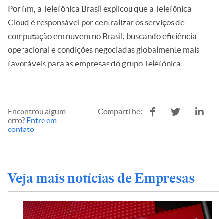
Por fim, a Telefônica Brasil explicou que a Telefônica
Cloud é responsável por centralizar os serviços de
computação em nuvem no Brasil, buscando eficiência
operacional e condições negociadas globalmente mais
favoráveis para as empresas do grupo Telefónica.
Encontrou algum
Compartilhe:
erro?
Entre em
contato
Veja mais notícias de Empresas