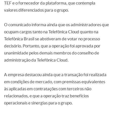
TEF e o fornecedor da plataforma, que contempla
valores diferenciados para o grupo.
O comunicado informa ainda que os administradores que
ocupam cargos tanto na Telefônica Cloud quanto na
Telefônica Brasil se abstiveram de votar no processo
decisório. Portanto, que a operação foi aprovada por
unanimidade pelos demais membros do conselho de
administração da Telefônica Cloud.
A empresa destacou ainda que a transação foi realizada
em condições de mercado, com premissas equivalentes
às aplicadas em contratações com terceiros não
relacionados, e que a operação traz benefícios
operacionais e sinergias para o grupo.