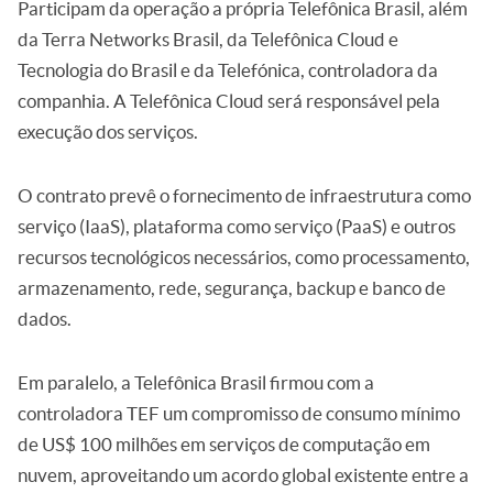
Participam da operação a própria Telefônica Brasil, além
da Terra Networks Brasil, da Telefônica Cloud e
Tecnologia do Brasil e da Telefónica, controladora da
companhia. A Telefônica Cloud será responsável pela
execução dos serviços.
O contrato prevê o fornecimento de infraestrutura como
serviço (IaaS), plataforma como serviço (PaaS) e outros
recursos tecnológicos necessários, como processamento,
armazenamento, rede, segurança, backup e banco de
dados.
Em paralelo, a Telefônica Brasil firmou com a
controladora TEF um compromisso de consumo mínimo
de US$ 100 milhões em serviços de computação em
nuvem, aproveitando um acordo global existente entre a