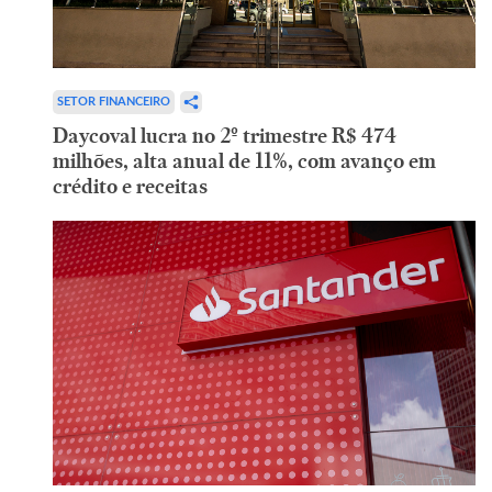
SETOR FINANCEIRO
Daycoval lucra no 2º trimestre R$ 474
milhões, alta anual de 11%, com avanço em
crédito e receitas