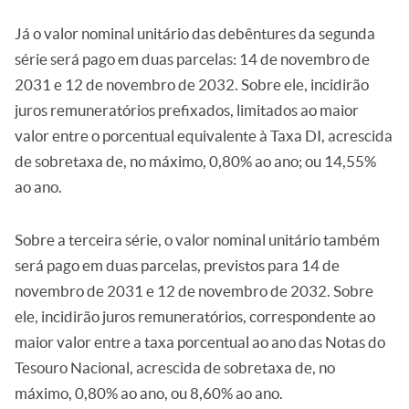
Já o valor nominal unitário das debêntures da segunda
série será pago em duas parcelas: 14 de novembro de
2031 e 12 de novembro de 2032. Sobre ele, incidirão
juros remuneratórios prefixados, limitados ao maior
valor entre o porcentual equivalente à Taxa DI, acrescida
de sobretaxa de, no máximo, 0,80% ao ano; ou 14,55%
ao ano.
Sobre a terceira série, o valor nominal unitário também
será pago em duas parcelas, previstos para 14 de
novembro de 2031 e 12 de novembro de 2032. Sobre
ele, incidirão juros remuneratórios, correspondente ao
maior valor entre a taxa porcentual ao ano das Notas do
Tesouro Nacional, acrescida de sobretaxa de, no
máximo, 0,80% ao ano, ou 8,60% ao ano.