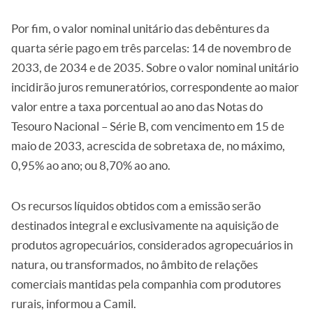
Por fim, o valor nominal unitário das debêntures da
quarta série pago em três parcelas: 14 de novembro de
2033, de 2034 e de 2035. Sobre o valor nominal unitário
incidirão juros remuneratórios, correspondente ao maior
valor entre a taxa porcentual ao ano das Notas do
Tesouro Nacional – Série B, com vencimento em 15 de
maio de 2033, acrescida de sobretaxa de, no máximo,
0,95% ao ano; ou 8,70% ao ano.
Os recursos líquidos obtidos com a emissão serão
destinados integral e exclusivamente na aquisição de
produtos agropecuários, considerados agropecuários in
natura, ou transformados, no âmbito de relações
comerciais mantidas pela companhia com produtores
rurais, informou a Camil.