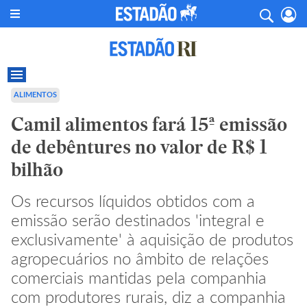
ALIMENTOS
Camil alimentos fará 15ª emissão
de debêntures no valor de R$ 1
bilhão
Os recursos líquidos obtidos com a
emissão serão destinados 'integral e
exclusivamente' à aquisição de produtos
agropecuários no âmbito de relações
comerciais mantidas pela companhia
com produtores rurais, diz a companhia