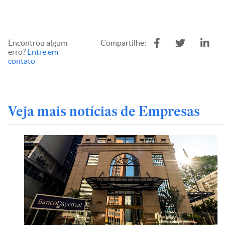
Encontrou algum
Compartilhe:
erro?
Entre em
contato
Veja mais notícias de Empresas