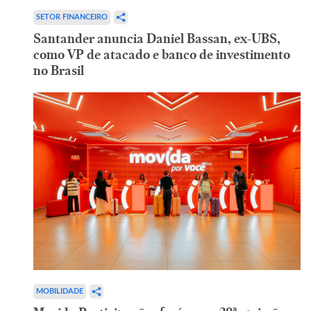
SETOR FINANCEIRO
Santander anuncia Daniel Bassan, ex-UBS,
como VP de atacado e banco de investimento
no Brasil
MOBILIDADE