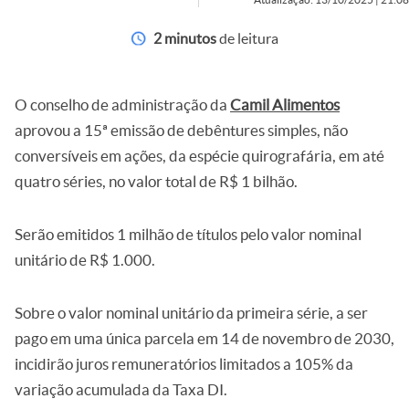
2 minutos
de leitura
O conselho de administração da
Camil Alimentos
aprovou a 15ª emissão de debêntures simples, não
conversíveis em ações, da espécie quirografária, em até
quatro séries, no valor total de R$ 1 bilhão.
Serão emitidos 1 milhão de títulos pelo valor nominal
unitário de R$ 1.000.
Sobre o valor nominal unitário da primeira série, a ser
pago em uma única parcela em 14 de novembro de 2030,
incidirão juros remuneratórios limitados a 105% da
variação acumulada da Taxa DI.