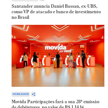
Santander anuncia Daniel Bassan, ex-UBS,
como VP de atacado e banco de investimento
no Brasil
MOBILIDADE
Movida Participações fará a sua 28ª emissão
de debêntures, no valor de R$ 1,14 bi