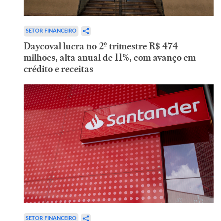
SETOR FINANCEIRO
Daycoval lucra no 2º trimestre R$ 474
milhões, alta anual de 11%, com avanço em
crédito e receitas
SETOR FINANCEIRO