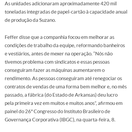
As unidades adicionaram aproximadamente 420 mil
toneladas integradas de papel-cartão à capacidade anual
de produção da Suzano.
Feffer disse que a companhia focou em melhorar as
condições de trabalho da equipe, reformando banheiros
e vestiários, antes de mexer na operação. “Nós não
tivemos problema com sindicatos e essas pessoas
conseguiram fazer as máquinas aumentarem o
rendimento. As pessoas conseguiram até renegociar os
contratos de vendas de uma forma bem melhor e, no mês
passado, a fábrica (do Estado de Arkansas) deu lucro
pela primeira vez em muitos e muitos anos”, afirmou em
painel do 26º Congresso do Instituto Brasileiro de
Governança Corporativa (IBGC), na quarta-feira, 8.