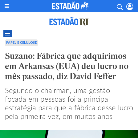
PAPEL E CELULOSE
Suzano: Fábrica que adquirimos
em Arkansas (EUA) deu lucro no
mês passado, diz David Feffer
Segundo o chairman, uma gestão
focada em pessoas foi a principal
estratégia para que a fábrica desse lucro
pela primeira vez, em muitos anos