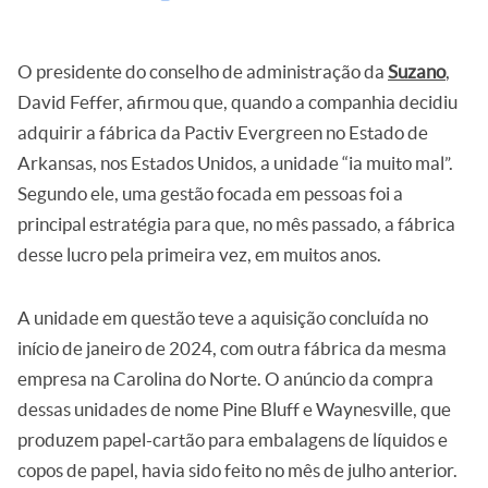
O presidente do conselho de administração da
Suzano
,
David Feffer, afirmou que, quando a companhia decidiu
adquirir a fábrica da Pactiv Evergreen no Estado de
Arkansas, nos Estados Unidos, a unidade “ia muito mal”.
Segundo ele, uma gestão focada em pessoas foi a
principal estratégia para que, no mês passado, a fábrica
desse lucro pela primeira vez, em muitos anos.
A unidade em questão teve a aquisição concluída no
início de janeiro de 2024, com outra fábrica da mesma
empresa na Carolina do Norte. O anúncio da compra
dessas unidades de nome Pine Bluff e Waynesville, que
produzem papel-cartão para embalagens de líquidos e
copos de papel, havia sido feito no mês de julho anterior.