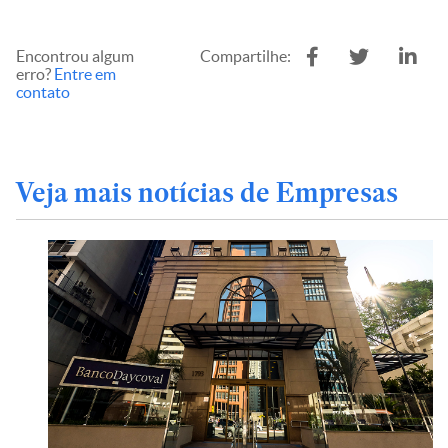
Encontrou algum
Compartilhe:
erro?
Entre em
contato
Veja mais notícias de Empresas