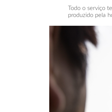
Todo o serviço t
produzido pela 