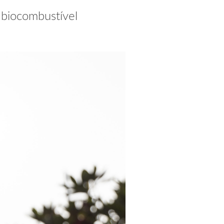
 biocombustível