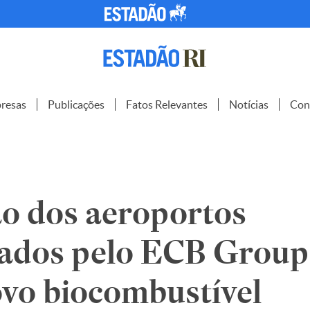
resas
Publicações
Fatos Relevantes
Notícias
Con
o dos aeroportos
ados pelo ECB Group
ovo biocombustível