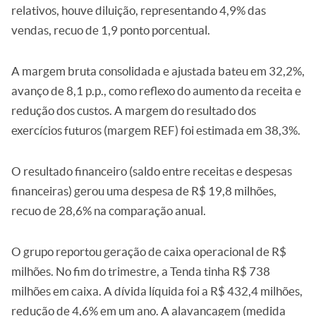
relativos, houve diluição, representando 4,9% das
vendas, recuo de 1,9 ponto porcentual.
A margem bruta consolidada e ajustada bateu em 32,2%,
avanço de 8,1 p.p., como reflexo do aumento da receita e
redução dos custos. A margem do resultado dos
exercícios futuros (margem REF) foi estimada em 38,3%.
O resultado financeiro (saldo entre receitas e despesas
financeiras) gerou uma despesa de R$ 19,8 milhões,
recuo de 28,6% na comparação anual.
O grupo reportou geração de caixa operacional de R$
milhões. No fim do trimestre, a Tenda tinha R$ 738
milhões em caixa. A dívida líquida foi a R$ 432,4 milhões,
redução de 4,6% em um ano. A alavancagem (medida