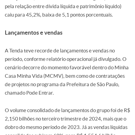
pela relação entre dívida líquida e patrimônio líquido)
caiu para 45,2%, baixa de 5,1 pontos porcentuais.
Lançamentos e vendas
A Tenda teve recorde de lançamentos e vendas no
período, conforme relatório operacional já divulgado. O
cenário decorre do momento favorável dentro do Minha
Casa Minha Vida (MCMV), bem como de contratações
de projetos no programa da Prefeitura de São Paulo,
chamado Pode Entrar.
O volume consolidado de lançamentos do grupo foi de R$
2,150 bilhões no terceiro trimestre de 2024, mais que o
dobro do mesmo período de 2023. Já as vendas líquidas