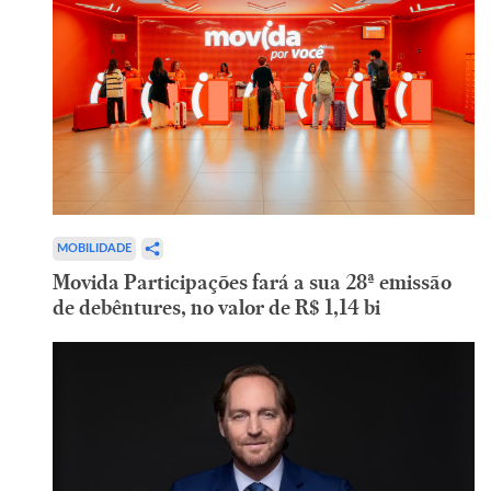
MOBILIDADE
Movida Participações fará a sua 28ª emissão
de debêntures, no valor de R$ 1,14 bi