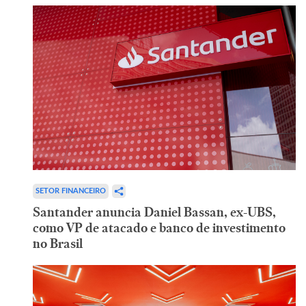
SETOR FINANCEIRO
Santander anuncia Daniel Bassan, ex-UBS,
como VP de atacado e banco de investimento
no Brasil