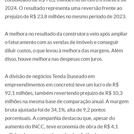
2024. O resultado representa uma reversão frente ao
prejuízo de R$ 23,8 milhões no mesmo período de 2023.
A melhora no resultado da construtora veio após ampliar
o faturamento com as vendas de imóveis e conseguir
diluir custos, o que levou à melhora das margens. Além
disso, houve melhora nas despesas com juros.
A divisão de negócios Tenda (baseado em
empreendimentos em concreto) teve um lucro de R$
92,1 milhões, também revertendo prejuízo de R$ 10,3
milhões na mesma base de comparação anual. A margem
bruta ajustada foi de 34,1%, alta de 9,2 pontos
porcentuais. A companhia destacou que, apesar do
aumento do INCC, teve economia de obra de R$ 4,1