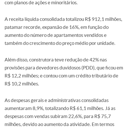
com planos de ações e minoritários.
A receita líquida consolidada totalizou R$ 912,1 milhões,
patamar recorde, expansão de 16%, em função do
aumento do número de apartamentos vendidos e
também do crescimento do preço médio por unidade.
Além disso, construtora teve redução de 42% nas
provisões para devedores duvidosos (PDD), que ficou em
R$ 12,2 milhões; e contou com um crédito tributário de
R$ 10,2 milhões.
As despesas gerais e administrativas consolidadas
aumentaram 8,9%, totalizando R$ 61,1 milhões. Já as
despesas com vendas subiram 22,6%, para R$ 75,7
milhões, devido ao aumento da atividade. Em termos