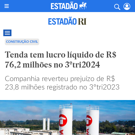
CONSTRUÇÃO CIVIL
Tenda tem lucro líquido de R$
76,2 milhões no 3ºtri2024
Companhia reverteu prejuízo de R$
23,8 milhões registrado no 3ºtri2023