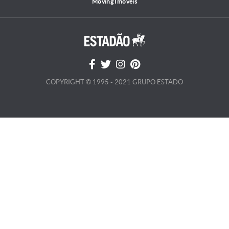
Moving Imóveis
COPYRIGHT © 1995 - 2021 GRUPO ESTADO