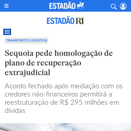
TRANSPORTE E LOGÍSTICA
Sequoia pede homologação de
plano de recuperação
extrajudicial
Acordo fechado após mediação com os
credores não-financeiros permitirá a
reestruturação de R$ 295 milhões em
dívidas