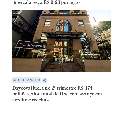
intercalares, a R$ 0,63 por ação
SETOR FINANCEIRO
Daycoval lucra no 2º trimestre R$ 474
milhões, alta anual de 11%, com avanço em
crédito e receitas