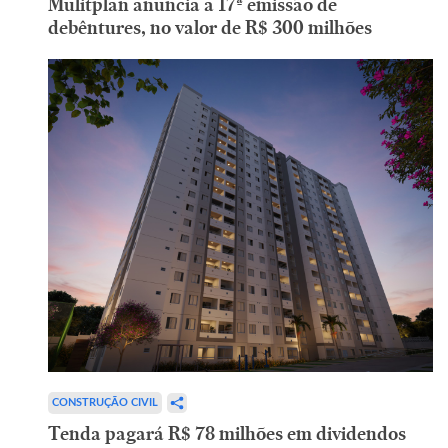
Mulitplan anuncia a 17ª emissão de
debêntures, no valor de R$ 300 milhões
CONSTRUÇÃO CIVIL
Tenda pagará R$ 78 milhões em dividendos