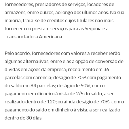
fornecedores, prestadores de serviços, locadores de
armazéns, entre outros, ao longo dos últimos anos. Na sua
maioria, trata-se de créditos cujos titulares não mais
fornecem ou prestam serviços para as Sequoia e a
Transportadora Americana.
Pelo acordo, fornecedores com valores a receber terão
algumas alternativas, entre elas a opção de conversão de
dívidas em ações da empresa; recebimento em 36
parcelas com carência; deságio de 70% com pagamento
do saldo em 84 parcelas; deságio de 50%, com o
pagamento em dinheiro à vista de 2/5 do saldo, a ser
realizado dentro de 120; ou ainda deságio de 70%, com o
pagamento do saldo em dinheiro à vista, a ser realizado
dentro de 30 dias.