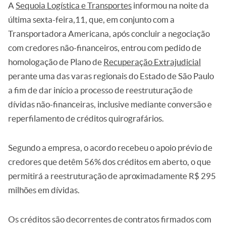
A
Sequoia Logística e Transportes
informou na noite da
última sexta-feira,11, que, em conjunto com a
Transportadora Americana, após concluir a negociação
com credores não-financeiros, entrou com pedido de
homologação de Plano de
Recuperação Extrajudicial
perante uma das varas regionais do Estado de São Paulo
a fim de dar início a processo de reestruturação de
dívidas não-financeiras, inclusive mediante conversão e
reperfilamento de créditos quirografários.
Segundo a empresa, o acordo recebeu o apoio prévio de
credores que detêm 56% dos créditos em aberto, o que
permitirá a reestruturação de aproximadamente R$ 295
milhões em dívidas.
Os créditos são decorrentes de contratos firmados com