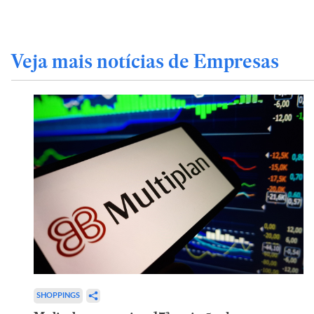
Veja mais notícias de Empresas
SHOPPINGS