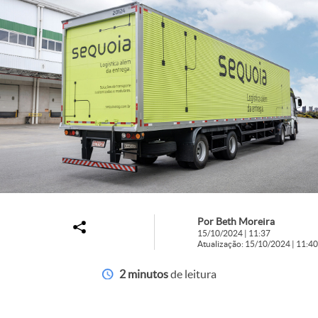
Por Beth Moreira
15/10/2024 | 11:37
Atualização: 15/10/2024 | 11:40
2 minutos
de leitura