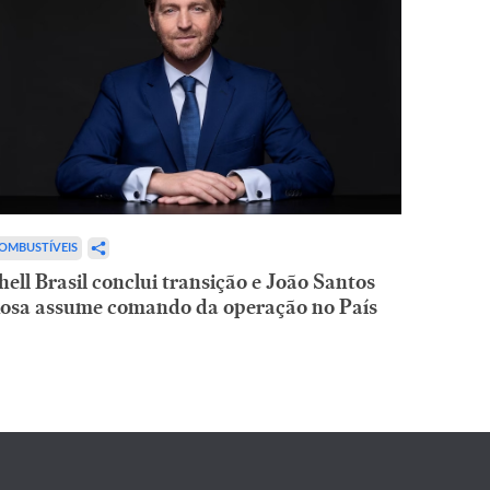
OMBUSTÍVEIS
hell Brasil conclui transição e João Santos
osa assume comando da operação no País