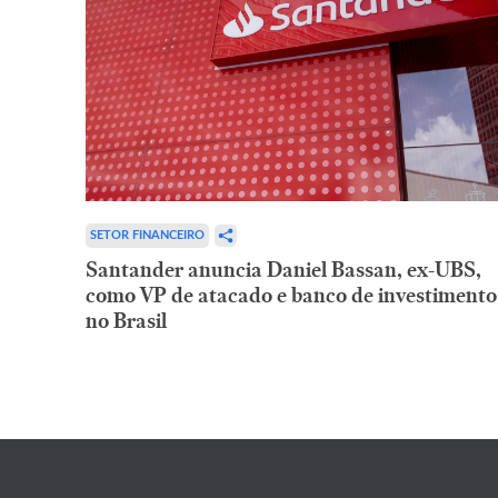
SETOR FINANCEIRO
Santander anuncia Daniel Bassan, ex-UBS,
como VP de atacado e banco de investimento
no Brasil