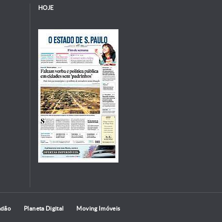
HOJE
adão
Planeta Digital
Moving Imóveis