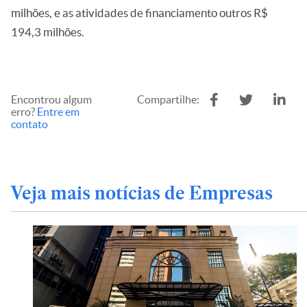
milhões, e as atividades de financiamento outros R$
194,3 milhões.
Encontrou algum
Compartilhe:
erro?
Entre em
contato
Veja mais notícias de Empresas