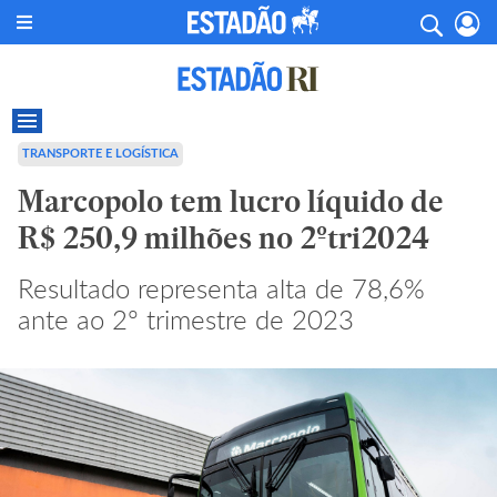
TRANSPORTE E LOGÍSTICA
Marcopolo tem lucro líquido de
R$ 250,9 milhões no 2ºtri2024
Resultado representa alta de 78,6%
ante ao 2º trimestre de 2023