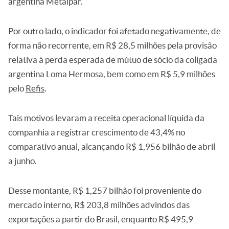
argentina Metalpar.
Por outro lado, o indicador foi afetado negativamente, de
forma não recorrente, em R$ 28,5 milhões pela provisão
relativa à perda esperada de mútuo de sócio da coligada
argentina Loma Hermosa, bem como em R$ 5,9 milhões
pelo
Refis
.
Tais motivos levaram a receita operacional líquida da
companhia a registrar crescimento de 43,4% no
comparativo anual, alcançando R$ 1,956 bilhão de abril
a junho.
Desse montante, R$ 1,257 bilhão foi proveniente do
mercado interno, R$ 203,8 milhões advindos das
exportações a partir do Brasil, enquanto R$ 495,9