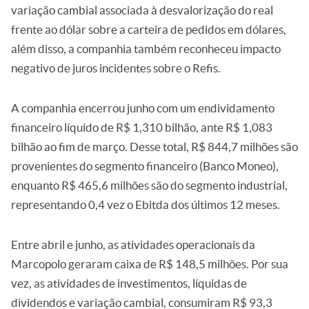
variação cambial associada à desvalorização do real
frente ao dólar sobre a carteira de pedidos em dólares,
além disso, a companhia também reconheceu impacto
negativo de juros incidentes sobre o Refis.
A companhia encerrou junho com um endividamento
financeiro líquido de R$ 1,310 bilhão, ante R$ 1,083
bilhão ao fim de março. Desse total, R$ 844,7 milhões são
provenientes do segmento financeiro (Banco Moneo),
enquanto R$ 465,6 milhões são do segmento industrial,
representando 0,4 vez o Ebitda dos últimos 12 meses.
Entre abril e junho, as atividades operacionais da
Marcopolo geraram caixa de R$ 148,5 milhões. Por sua
vez, as atividades de investimentos, líquidas de
dividendos e variação cambial, consumiram R$ 93,3