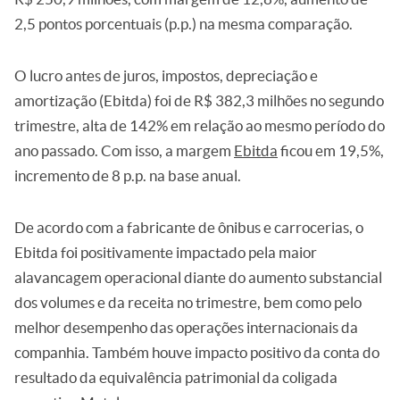
2,5 pontos porcentuais (p.p.) na mesma comparação.
O lucro antes de juros, impostos, depreciação e
amortização (Ebitda) foi de R$ 382,3 milhões no segundo
trimestre, alta de 142% em relação ao mesmo período do
ano passado. Com isso, a margem
Ebitda
ficou em 19,5%,
incremento de 8 p.p. na base anual.
De acordo com a fabricante de ônibus e carrocerias, o
Ebitda foi positivamente impactado pela maior
alavancagem operacional diante do aumento substancial
dos volumes e da receita no trimestre, bem como pelo
melhor desempenho das operações internacionais da
companhia. Também houve impacto positivo da conta do
resultado da equivalência patrimonial da coligada