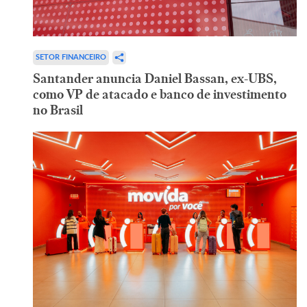
SETOR FINANCEIRO
Santander anuncia Daniel Bassan, ex-UBS,
como VP de atacado e banco de investimento
no Brasil