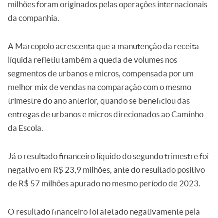
milhões foram originados pelas operações internacionais
da companhia.
A Marcopolo acrescenta que a manutenção da receita
líquida refletiu também a queda de volumes nos
segmentos de urbanos e micros, compensada por um
melhor mix de vendas na comparação com o mesmo
trimestre do ano anterior, quando se beneficiou das
entregas de urbanos e micros direcionados ao Caminho
da Escola.
Já o resultado financeiro líquido do segundo trimestre foi
negativo em R$ 23,9 milhões, ante do resultado positivo
de R$ 57 milhões apurado no mesmo período de 2023.
O resultado financeiro foi afetado negativamente pela