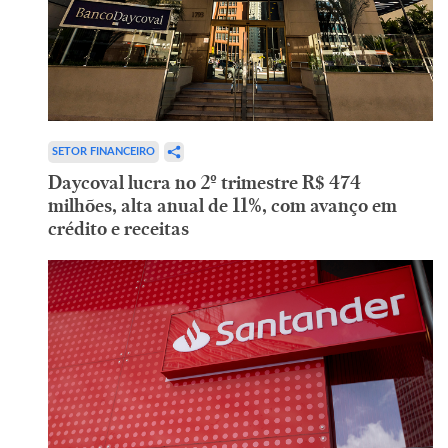
SETOR FINANCEIRO
Daycoval lucra no 2º trimestre R$ 474
milhões, alta anual de 11%, com avanço em
crédito e receitas