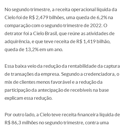
No segundo trimestre, a receita operacional líquida da
Cielo foi de R$ 2,479 bilhões, uma queda de 6,2% na
comparação com o segundo trimestre de 2022. O
detrator foi a Cielo Brasil, que reúne as atividades de
adquirência, e que teve receita de R$ 1,419 bilhão,
queda de 13,2% em um ano.
Essa baixa veio da redução da rentabilidade da captura
de transações da empresa. Segundo a credenciadora, o
mix de clientes menos favorável e a redução da
participação da antecipação de recebíveis na base
explicam essa redução.
Por outro lado, a Cielo teve receita financeira líquida de
R$ 86,3 milhões no segundo trimestre, contra uma