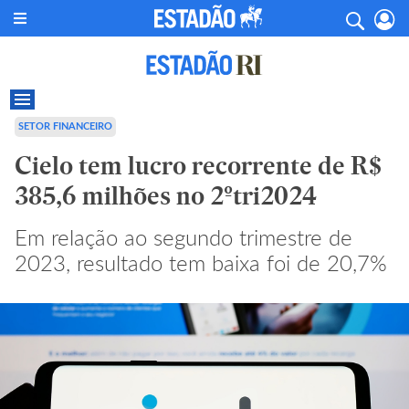
SETOR FINANCEIRO
Cielo tem lucro recorrente de R$
385,6 milhões no 2ºtri2024
Em relação ao segundo trimestre de
2023, resultado tem baixa foi de 20,7%