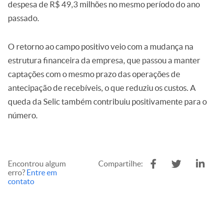
despesa de R$ 49,3 milhões no mesmo período do ano
passado.
O retorno ao campo positivo veio com a mudança na
estrutura financeira da empresa, que passou a manter
captações com o mesmo prazo das operações de
antecipação de recebíveis, o que reduziu os custos. A
queda da Selic também contribuiu positivamente para o
número.
Encontrou algum
Compartilhe:
erro?
Entre em
contato