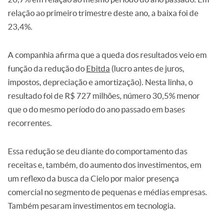
relação ao primeiro trimestre deste ano, a baixa foi de
23,4%.
A companhia afirma que a queda dos resultados veio em
função da redução do
Ebitda
(lucro antes de juros,
impostos, depreciação e amortização). Nesta linha, o
resultado foi de R$ 727 milhões, número 30,5% menor
que o do mesmo período do ano passado em bases
recorrentes.
Essa redução se deu diante do comportamento das
receitas e, também, do aumento dos investimentos, em
um reflexo da busca da Cielo por maior presença
comercial no segmento de pequenas e médias empresas.
Também pesaram investimentos em tecnologia.