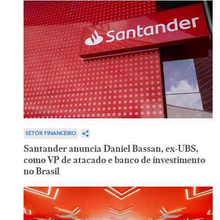
SETOR FINANCEIRO
Santander anuncia Daniel Bassan, ex-UBS,
como VP de atacado e banco de investimento
no Brasil