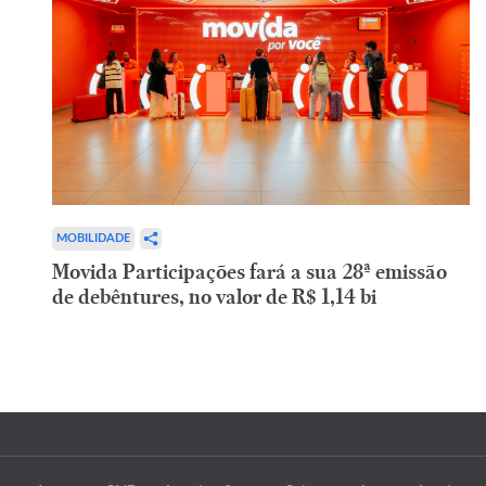
MOBILIDADE
Movida Participações fará a sua 28ª emissão
de debêntures, no valor de R$ 1,14 bi