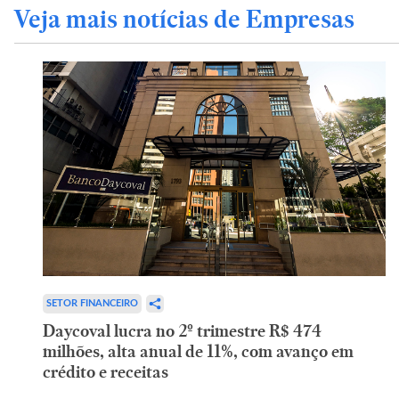
Veja mais notícias de Empresas
SETOR FINANCEIRO
Daycoval lucra no 2º trimestre R$ 474
milhões, alta anual de 11%, com avanço em
crédito e receitas