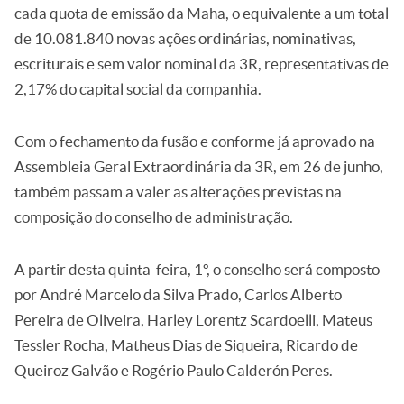
cada quota de emissão da Maha, o equivalente a um total
de 10.081.840 novas ações ordinárias, nominativas,
escriturais e sem valor nominal da 3R, representativas de
2,17% do capital social da companhia.
Com o fechamento da fusão e conforme já aprovado na
Assembleia Geral Extraordinária da 3R, em 26 de junho,
também passam a valer as alterações previstas na
composição do conselho de administração.
A partir desta quinta-feira, 1º, o conselho será composto
por André Marcelo da Silva Prado, Carlos Alberto
Pereira de Oliveira, Harley Lorentz Scardoelli, Mateus
Tessler Rocha, Matheus Dias de Siqueira, Ricardo de
Queiroz Galvão e Rogério Paulo Calderón Peres.