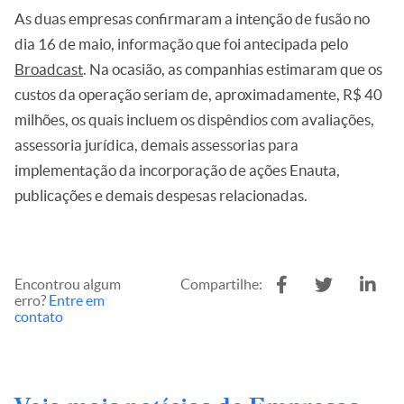
As duas empresas confirmaram a intenção de fusão no
dia 16 de maio, informação que foi antecipada pelo
Broadcast
. Na ocasião, as companhias estimaram que os
custos da operação seriam de, aproximadamente, R$ 40
milhões, os quais incluem os dispêndios com avaliações,
assessoria jurídica, demais assessorias para
implementação da incorporação de ações Enauta,
publicações e demais despesas relacionadas.
Encontrou algum
Compartilhe:
erro?
Entre em
contato