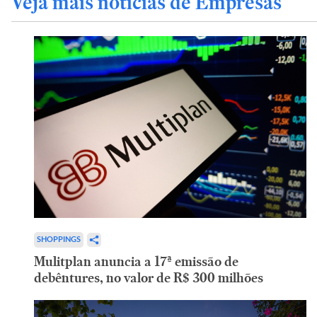
Veja mais notícias de Empresas
SHOPPINGS
Mulitplan anuncia a 17ª emissão de
debêntures, no valor de R$ 300 milhões