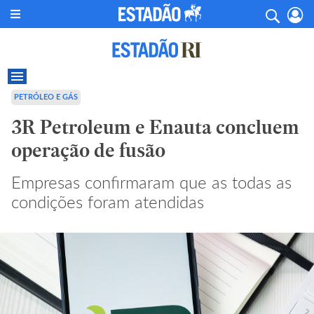
PETRÓLEO E GÁS
3R Petroleum e Enauta concluem
operação de fusão
Empresas confirmaram que as todas as
condições foram atendidas