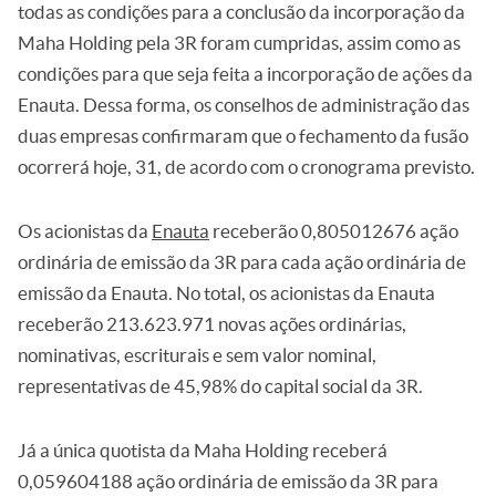
todas as condições para a conclusão da incorporação da
Maha Holding pela 3R foram cumpridas, assim como as
condições para que seja feita a incorporação de ações da
Enauta. Dessa forma, os conselhos de administração das
duas empresas confirmaram que o fechamento da fusão
ocorrerá hoje, 31, de acordo com o cronograma previsto.
Os acionistas da
Enauta
receberão 0,805012676 ação
ordinária de emissão da 3R para cada ação ordinária de
emissão da Enauta. No total, os acionistas da Enauta
receberão 213.623.971 novas ações ordinárias,
nominativas, escriturais e sem valor nominal,
representativas de 45,98% do capital social da 3R.
Já a única quotista da Maha Holding receberá
0,059604188 ação ordinária de emissão da 3R para