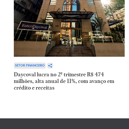
SETOR FINANCEIRO
Daycoval lucra no 2º trimestre R$ 474
milhões, alta anual de 11%, com avanço em
crédito e receitas