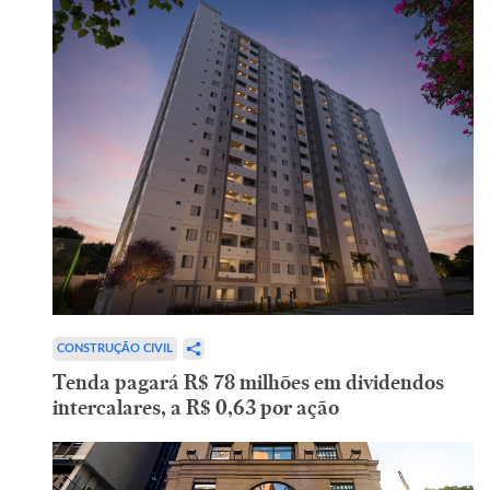
CONSTRUÇÃO CIVIL
Tenda pagará R$ 78 milhões em dividendos
intercalares, a R$ 0,63 por ação