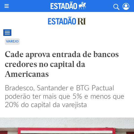
VAREJO
Cade aprova entrada de bancos
credores no capital da
Americanas
Bradesco, Santander e BTG Pactual
poderão ter mais que 5% e menos que
20% do capital da varejista