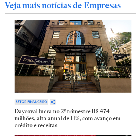
Veja mais notícias de Empresas
SETOR FINANCEIRO
Daycoval lucra no 2º trimestre R$ 474
milhões, alta anual de 11%, com avanço em
crédito e receitas