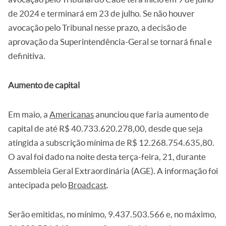
de 2024 e terminará em 23 de julho. Se não houver
avocação pelo Tribunal nesse prazo, a decisão de
aprovação da Superintendência-Geral se tornará final e
definitiva.
Aumento de capital
Em maio, a
Americanas
anunciou que faria aumento de
capital de até R$ 40.733.620.278,00, desde que seja
atingida a subscrição mínima de R$ 12.268.754.635,80.
O aval foi dado na noite desta terça-feira, 21, durante
Assembleia Geral Extraordinária (AGE). A informação foi
antecipada pelo
Broadcast
.
Serão emitidas, no mínimo, 9.437.503.566 e, no máximo,