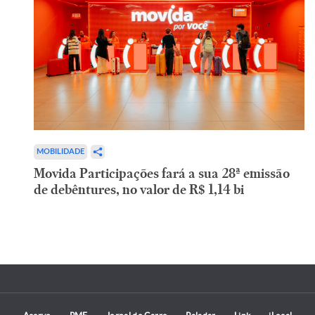
MOBILIDADE
Movida Participações fará a sua 28ª emissão
de debêntures, no valor de R$ 1,14 bi