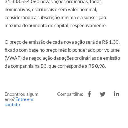
31.333.554.060 novas ações ordinárias, todas
nominativas, escriturais e sem valor nominal,
considerando a subscrição mínima e a subscrição
máxima do aumento de capital, respectivamente.
O preço de emissão de cada nova ação será de R$ 1,30,
fixado com base no preço médio ponderado por volume
(VWAP) de negociação das ações ordinárias de emissão
da companhia na B3, que corresponde a R$ 0,98.
Encontrou algum
Compartilhe:
erro?
Entre em
contato