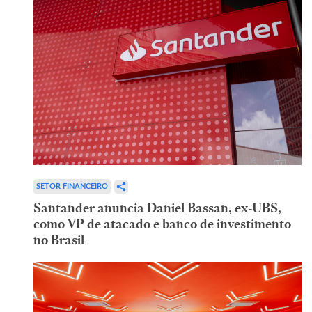
SETOR FINANCEIRO
Santander anuncia Daniel Bassan, ex-UBS,
como VP de atacado e banco de investimento
no Brasil