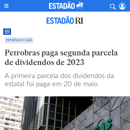
PETRÓLEO E GÁS
Petrobras paga segunda parcela
de dividendos de 2023
A primeira parcela dos dividendos da
estatal foi paga em 20 de maio