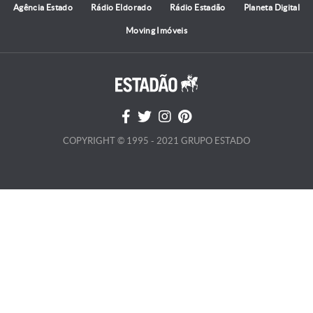
Agência Estado
Rádio Eldorado
Rádio Estadão
Planeta Digital
Moving Imóveis
COPYRIGHT © 1995 - 2021 GRUPO ESTADO