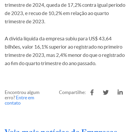
trimestre de 2024, queda de 17,2% contra igual período
de 2023, e recuo de 10,2% em relação ao quarto
trimestre de 2023.
A dívida líquida da empresa subiu para US$ 43,64
bilhões, valor 16,1% superior ao registrado no primeiro
trimestre de 2023, mas 2,4% menor do que o registrado
ao fim do quarto trimestre do ano passado.
Encontrou algum
Compartilhe:
erro?
Entre em
contato