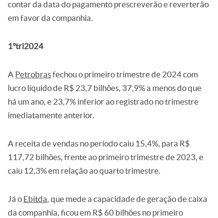
contar da data do pagamento prescreverão e reverterão
em favor da companhia.
1ºtri2024
A
Petrobras
fechou o primeiro trimestre de 2024 com
lucro líquido de R$ 23,7 bilhões, 37,9% a menos do que
há um ano, e 23,7% inferior ao registrado no trimestre
imediatamente anterior.
A receita de vendas no período caiu 15,4%, para R$
117,72 bilhões, frente ao primeiro trimestre de 2023, e
caiu 12,3% em relação ao quarto trimestre.
Já o
Ebitda
, que mede a capacidade de geração de caixa
da companhia, ficou em R$ 60 bilhões no primeiro