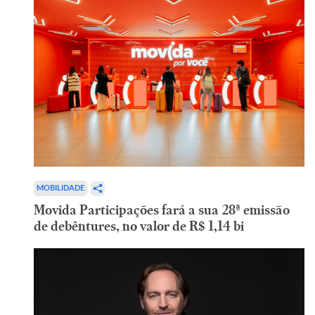
MOBILIDADE
Movida Participações fará a sua 28ª emissão
de debêntures, no valor de R$ 1,14 bi