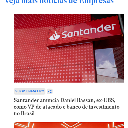
Veja mais notícias de Empresas
SETOR FINANCEIRO
Santander anuncia Daniel Bassan, ex-UBS,
como VP de atacado e banco de investimento
no Brasil