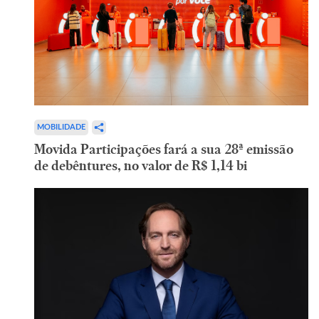
MOBILIDADE
Movida Participações fará a sua 28ª emissão
de debêntures, no valor de R$ 1,14 bi