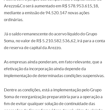
Arezzo&Co será aumentado em R$ 578.953.615,18,
mediante a emissão de 94.520.147 novas ações
ordinárias.
Já o saldo remanescente do acervo líquido do Grupo
Soma, no valor de R$ 5.210.582.536,62, irá para a conta
de reserva de capital da Arezzo.
As empresas ainda ponderam, em fato relevante, que a
efetivação da incorporação ainda depende da
implementação de determinadas condições suspensivas.
Dentre as condições, está a implementação pelo Grupo
Soma de reorganização preparatória para a operação a
fim de evitar qualquer solução de continuidade das