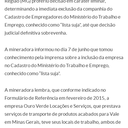
Região (MG) proferiu decisão em caráter liminar,
determinando a imediata exclusão da companhia do
Cadastro de Empregadores do Ministério do Trabalho e
Emprego, conhecido como “lista suja”, até que decisão
judicial definitiva sobrevenha.
A mineradora informou no dia 7 de junho que tomou
conhecimento pela imprensa sobre a inclusão da empresa
no Cadastro do Ministério do Trabalho e Emprego,
conhecido como “lista suja”.
A mineradora lembra, que conforme indicado no
Formulário de Referência em fevereiro de 2015, a
empresa Ouro Verde Locações e Serviços, que prestava
serviços de transporte de produtos acabados para Vale
em Minas Gerais, teve seus locais de trabalho, ambos de