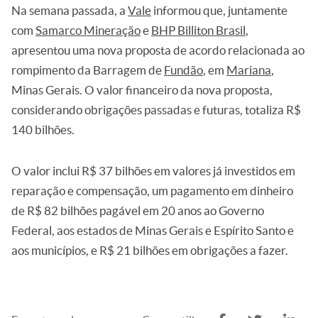
Na semana passada, a
Vale
informou que, juntamente
com
Samarco Mineração
e
BHP Billiton Brasil
,
apresentou uma nova proposta de acordo relacionada ao
rompimento da Barragem de
Fundão
, em
Mariana
,
Minas Gerais. O valor financeiro da nova proposta,
considerando obrigações passadas e futuras, totaliza R$
140 bilhões.
O valor inclui R$ 37 bilhões em valores já investidos em
reparação e compensação, um pagamento em dinheiro
de R$ 82 bilhões pagável em 20 anos ao Governo
Federal, aos estados de Minas Gerais e Espírito Santo e
aos municípios, e R$ 21 bilhões em obrigações a fazer.