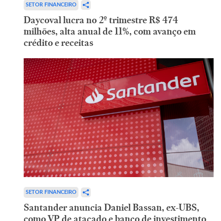
SETOR FINANCEIRO
Daycoval lucra no 2º trimestre R$ 474
milhões, alta anual de 11%, com avanço em
crédito e receitas
SETOR FINANCEIRO
Santander anuncia Daniel Bassan, ex-UBS,
como VP de atacado e banco de investimento