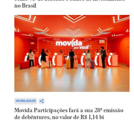
no Brasil
MOBILIDADE
Movida Participações fará a sua 28ª emissão
de debêntures, no valor de R$ 1,14 bi