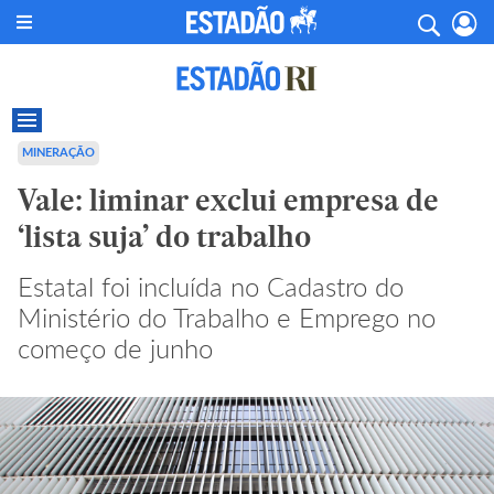
MINERAÇÃO
Vale: liminar exclui empresa de
‘lista suja’ do trabalho
Estatal foi incluída no Cadastro do
Ministério do Trabalho e Emprego no
começo de junho