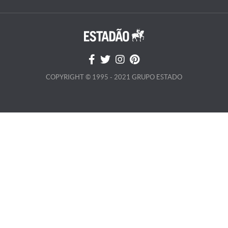
COPYRIGHT © 1995 - 2021 GRUPO ESTADO