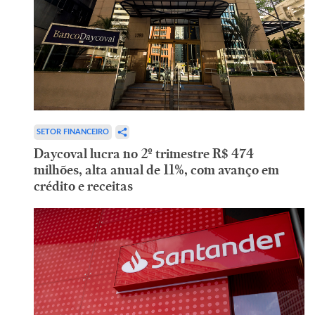
SETOR FINANCEIRO
Daycoval lucra no 2º trimestre R$ 474
milhões, alta anual de 11%, com avanço em
crédito e receitas