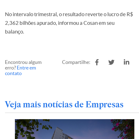
No intervalo trimestral, o resultado reverte o lucro de R$
2,362 bilhões apurado, informou a Cosan em seu
balanço.
Encontrou algum
Compartilhe:
erro?
Entre em
contato
Veja mais notícias de Empresas