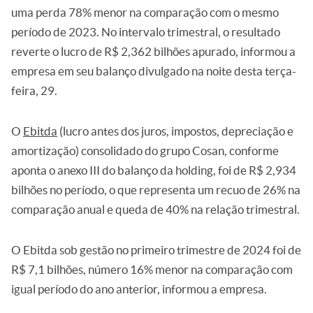
uma perda 78% menor na comparação com o mesmo
período de 2023. No intervalo trimestral, o resultado
reverte o lucro de R$ 2,362 bilhões apurado, informou a
empresa em seu balanço divulgado na noite desta terça-
feira, 29.
O
Ebitda
(lucro antes dos juros, impostos, depreciação e
amortização) consolidado do grupo Cosan, conforme
aponta o anexo III do balanço da holding, foi de R$ 2,934
bilhões no período, o que representa um recuo de 26% na
comparação anual e queda de 40% na relação trimestral.
O Ebitda sob gestão no primeiro trimestre de 2024 foi de
R$ 7,1 bilhões, número 16% menor na comparação com
igual período do ano anterior, informou a empresa.