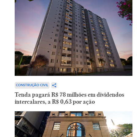
CONSTRUÇÃO CIVIL
Tenda pagará R$ 78 milhões em dividendos
intercalares, a R$ 0,63 por ação