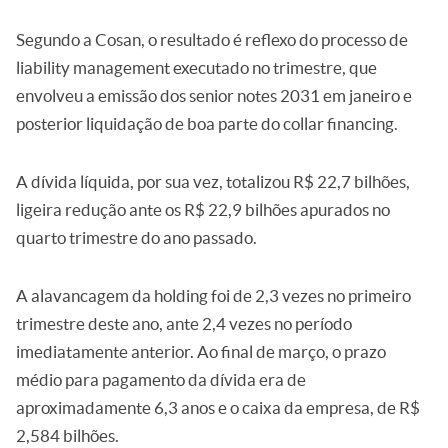
Segundo a Cosan, o resultado é reflexo do processo de
liability management executado no trimestre, que
envolveu a emissão dos senior notes 2031 em janeiro e
posterior liquidação de boa parte do collar financing.
A dívida líquida, por sua vez, totalizou R$ 22,7 bilhões,
ligeira redução ante os R$ 22,9 bilhões apurados no
quarto trimestre do ano passado.
A alavancagem da holding foi de 2,3 vezes no primeiro
trimestre deste ano, ante 2,4 vezes no período
imediatamente anterior. Ao final de março, o prazo
médio para pagamento da dívida era de
aproximadamente 6,3 anos e o caixa da empresa, de R$
2,584 bilhões.