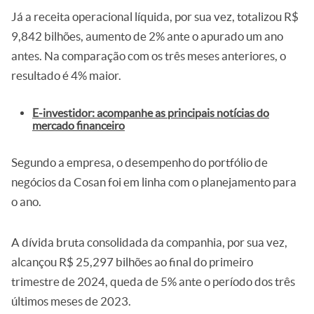
Já a receita operacional líquida, por sua vez, totalizou R$
9,842 bilhões, aumento de 2% ante o apurado um ano
antes. Na comparação com os três meses anteriores, o
resultado é 4% maior.
E-investidor: acompanhe as principais notícias do
mercado financeiro
Segundo a empresa, o desempenho do portfólio de
negócios da Cosan foi em linha com o planejamento para
o ano.
A dívida bruta consolidada da companhia, por sua vez,
alcançou R$ 25,297 bilhões ao final do primeiro
trimestre de 2024, queda de 5% ante o período dos três
últimos meses de 2023.