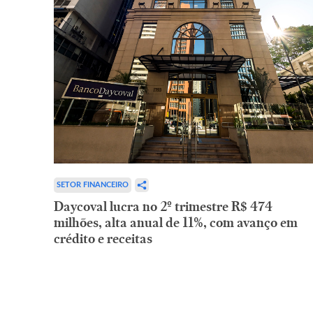
SETOR FINANCEIRO
Daycoval lucra no 2º trimestre R$ 474
milhões, alta anual de 11%, com avanço em
crédito e receitas