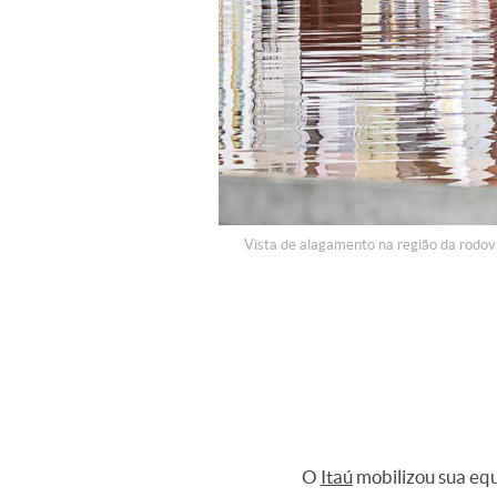
Vista de alagamento na região da rodovi
O
Itaú
mobilizou sua equ