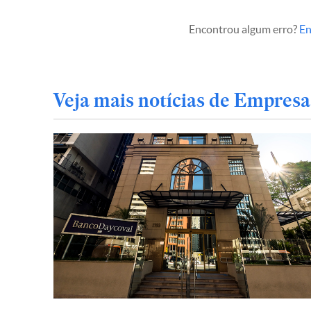
Encontrou algum erro?
En
Veja mais notícias de Empresa