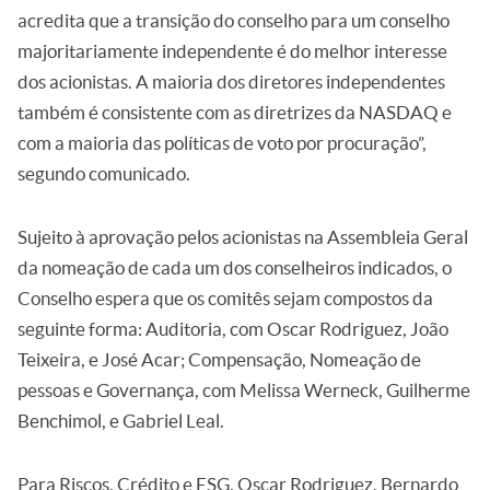
acredita que a transição do conselho para um conselho
majoritariamente independente é do melhor interesse
dos acionistas. A maioria dos diretores independentes
também é consistente com as diretrizes da NASDAQ e
com a maioria das políticas de voto por procuração”,
segundo comunicado.
Sujeito à aprovação pelos acionistas na Assembleia Geral
da nomeação de cada um dos conselheiros indicados, o
Conselho espera que os comitês sejam compostos da
seguinte forma: Auditoria, com Oscar Rodriguez, João
Teixeira, e José Acar; Compensação, Nomeação de
pessoas e Governança, com Melissa Werneck, Guilherme
Benchimol, e Gabriel Leal.
Para Riscos, Crédito e ESG, Oscar Rodriguez, Bernardo