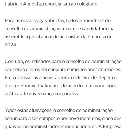
Fabrício Almeida, renunciaram ao colegiado.
Para as novas vagas abertas, todos os membros do
conselho de administração teriam se candidatado na
assembleia geral anual de acionistas da Empresa de
2024.
Contudo, os indicados para o conselho de administração
não serão eleitos em conjunto como nos anos anteriores.
Em vez disso, os acionistas terão o direito de eleger os
diretores individualmente, de acordo com as melhores
práticas de governança corporativa.
“Após estas alterações, o conselho de administração
continuará a ser composto por nove membros, cinco dos
quais serão administradores independentes. A Empresa