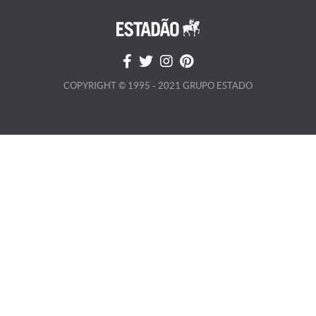
COPYRIGHT © 1995 - 2021 GRUPO ESTADO