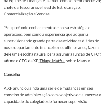
da equipe de Finanças e já atuou como diretor executivo;
chefe da Tesouraria; e head de Estruturação,
Comercialização e Vendas.
“Seu profundo conhecimento de nossa estratégia e
operações, bem como a experiência que adquiriu
supervisionando grande parte das atividades diárias do
nosso departamento financeiro nos últimos anos, fazem
dele uma escolha natural para assumir a função de CFO”,
afirma o CEO da XP,
Thiago Maffra
, sobre Mansur.
Conselho
A XP anunciou ainda uma série de mudanças em seu
conselho de administração com o objetivo de aumentar a
capacidade do colegiado de fornecer supervisão