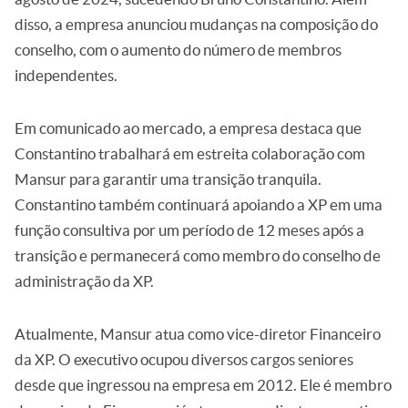
disso, a empresa anunciou mudanças na composição do
conselho, com o aumento do número de membros
independentes.
Em comunicado ao mercado, a empresa destaca que
Constantino trabalhará em estreita colaboração com
Mansur para garantir uma transição tranquila.
Constantino também continuará apoiando a XP em uma
função consultiva por um período de 12 meses após a
transição e permanecerá como membro do conselho de
administração da XP.
Atualmente, Mansur atua como vice-diretor Financeiro
da XP. O executivo ocupou diversos cargos seniores
desde que ingressou na empresa em 2012. Ele é membro