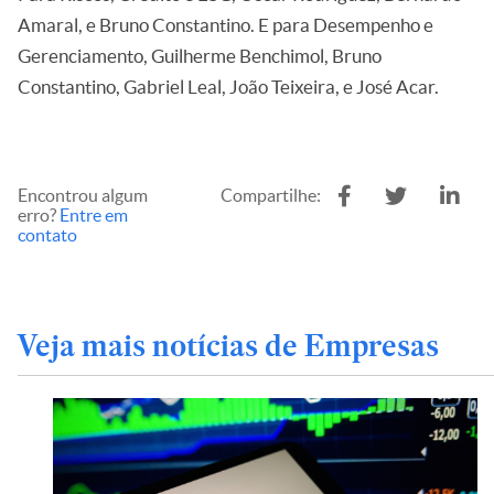
Amaral, e Bruno Constantino. E para Desempenho e
Gerenciamento, Guilherme Benchimol, Bruno
Constantino, Gabriel Leal, João Teixeira, e José Acar.
Encontrou algum
Compartilhe:
erro?
Entre em
contato
Veja mais notícias de Empresas