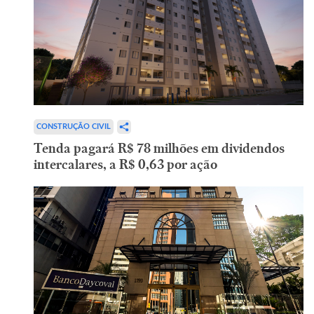
CONSTRUÇÃO CIVIL
Tenda pagará R$ 78 milhões em dividendos
intercalares, a R$ 0,63 por ação