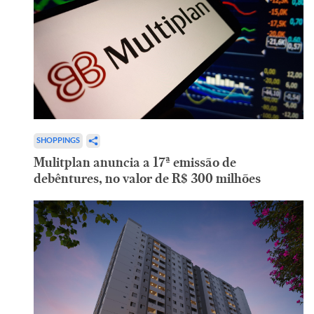
SHOPPINGS
Mulitplan anuncia a 17ª emissão de
debêntures, no valor de R$ 300 milhões