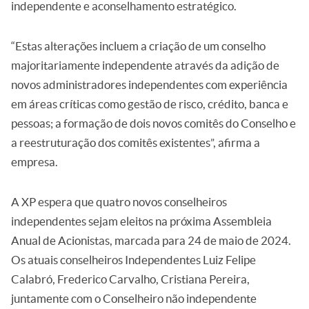
independente e aconselhamento estratégico.
“Estas alterações incluem a criação de um conselho
majoritariamente independente através da adição de
novos administradores independentes com experiência
em áreas críticas como gestão de risco, crédito, banca e
pessoas; a formação de dois novos comitês do Conselho e
a reestruturação dos comitês existentes”, afirma a
empresa.
A XP espera que quatro novos conselheiros
independentes sejam eleitos na próxima Assembleia
Anual de Acionistas, marcada para 24 de maio de 2024.
Os atuais conselheiros Independentes Luiz Felipe
Calabró, Frederico Carvalho, Cristiana Pereira,
juntamente com o Conselheiro não independente