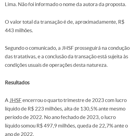
Lima. Não foi informado o nome da autora da proposta.
O valor total da transação é de, aproximadamente, R$
443 milhões.
Segundo o comunicado, a JHSF prosseguirá na condução
das tratativas, e a conclusão da transação está sujeita às
condições usuais de operações desta natureza.
Resultados
A
JHSF
encerrou o quarto trimestre de 2023 com lucro
líquido de R$ 223 milhões, alta de 130,5% ante mesmo
período de 2022. No ano fechado de 2023, o lucro
líquido somou R$ 497,9 milhões, queda de 22,7% ante o
ano de 2022.