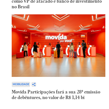
como VP de atacado e banco de investimento
no Brasil
MOBILIDADE
Movida Participações fará a sua 28ª emissão
de debêntures, no valor de R$ 1,14 bi