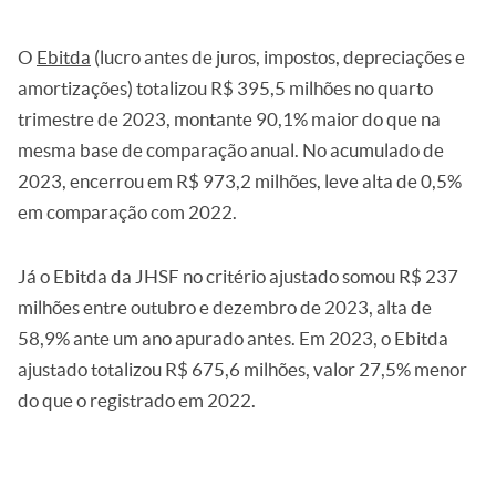
O
Ebitda
(lucro antes de juros, impostos, depreciações e
amortizações) totalizou R$ 395,5 milhões no quarto
trimestre de 2023, montante 90,1% maior do que na
mesma base de comparação anual. No acumulado de
2023, encerrou em R$ 973,2 milhões, leve alta de 0,5%
em comparação com 2022.
Já o Ebitda da JHSF no critério ajustado somou R$ 237
milhões entre outubro e dezembro de 2023, alta de
58,9% ante um ano apurado antes. Em 2023, o Ebitda
ajustado totalizou R$ 675,6 milhões, valor 27,5% menor
do que o registrado em 2022.