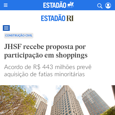
CONSTRUÇÃO CIVIL
JHSF recebe proposta por
participação em shoppings
Acordo de R$ 443 milhões prevê
aquisição de fatias minoritárias