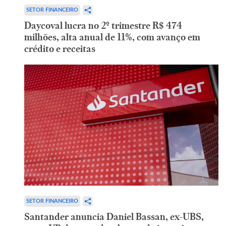
SETOR FINANCEIRO
Daycoval lucra no 2º trimestre R$ 474
milhões, alta anual de 11%, com avanço em
crédito e receitas
SETOR FINANCEIRO
Santander anuncia Daniel Bassan, ex-UBS,