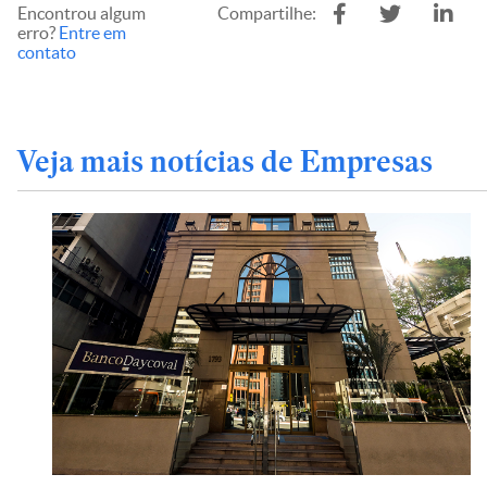
Encontrou algum
Compartilhe:
erro?
Entre em
contato
Veja mais notícias de Empresas