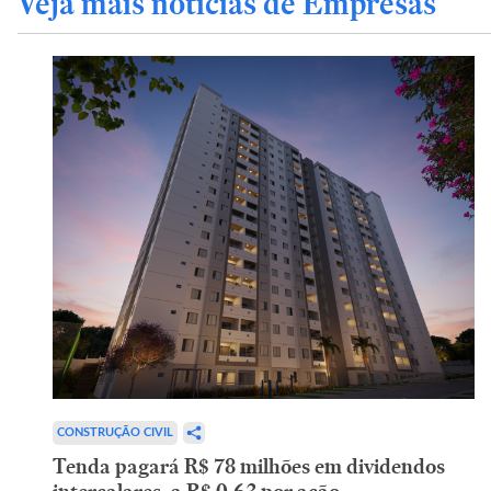
Veja mais notícias de Empresas
CONSTRUÇÃO CIVIL
Tenda pagará R$ 78 milhões em dividendos