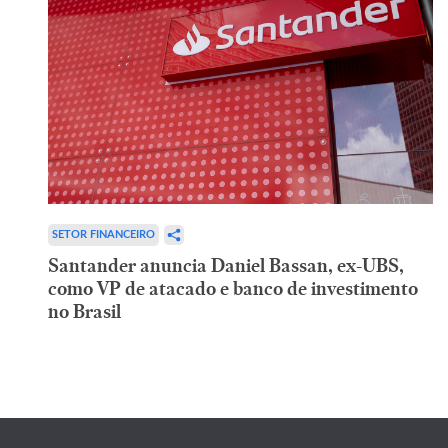
SETOR FINANCEIRO
Santander anuncia Daniel Bassan, ex-UBS,
como VP de atacado e banco de investimento
no Brasil