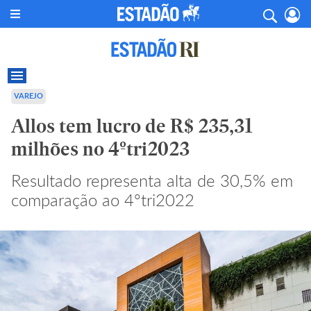
VAREJO
Allos tem lucro de R$ 235,31
milhões no 4ºtri2023
Resultado representa alta de 30,5% em
comparação ao 4ºtri2022