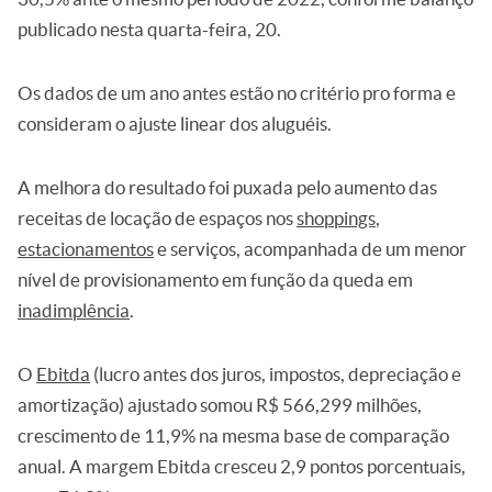
publicado nesta quarta-feira, 20.
Os dados de um ano antes estão no critério pro forma e
consideram o ajuste linear dos aluguéis.
A melhora do resultado foi puxada pelo aumento das
receitas de locação de espaços nos
shoppings
,
estacionamentos
e serviços, acompanhada de um menor
nível de provisionamento em função da queda em
inadimplência
.
O
Ebitda
(lucro antes dos juros, impostos, depreciação e
amortização) ajustado somou R$ 566,299 milhões,
crescimento de 11,9% na mesma base de comparação
anual. A margem Ebitda cresceu 2,9 pontos porcentuais,