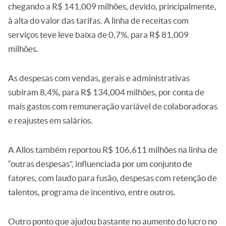
chegando a R$ 141,009 milhões, devido, principalmente,
à alta do valor das tarifas. A linha de receitas com
serviços teve leve baixa de 0,7%, para R$ 81,009
milhões.
As despesas com vendas, gerais e administrativas
subiram 8,4%, para R$ 134,004 milhões, por conta de
mais gastos com remuneração variável de colaboradoras
e reajustes em salários.
A Allos também reportou R$ 106,611 milhões na linha de
“outras despesas”, influenciada por um conjunto de
fatores, com laudo para fusão, despesas com retenção de
talentos, programa de incentivo, entre outros.
Outro ponto que ajudou bastante no aumento do lucro no