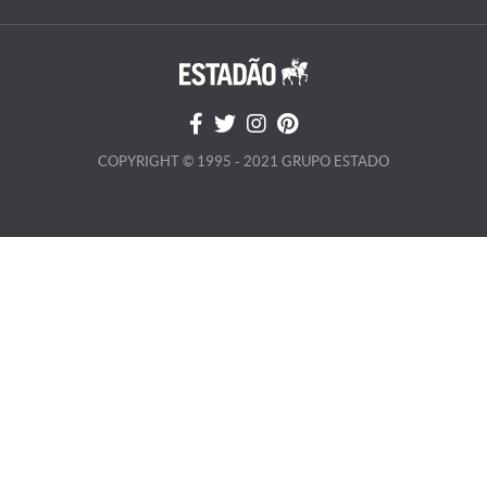
COPYRIGHT © 1995 - 2021 GRUPO ESTADO