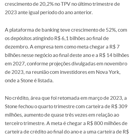
crescimento de 20,2% no TPV no último trimestre de
2023 ante igual período do ano anterior.
A plataforma de banking teve crescimento de 52%, com
os depósitos atingindo R$ 6,1 bilhões ao final de
dezembro. A empresa tem como meta chegar a R$ 7
bilhões nesse negócio ao final deste ano e a R$ 14 bilhões
em 2027, conforme projeções divulgadas em novembro
de 2023, na reunião com investidores em Nova York,
onde a Stone é listada.
No crédito, área que foi retomada em março de 2023, a
Stone fechou o quarto trimestre com carteira de R$ 309
milhões, aumento de quase três vezes em relação ao
terceiro trimestre. A meta é chegar a R$ 800 milhões de
carteira de crédito ao final do ano e a uma carteira de R$