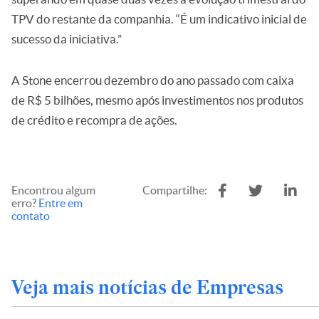
TPV do restante da companhia. “É um indicativo inicial de
sucesso da iniciativa.”
A Stone encerrou dezembro do ano passado com caixa
de R$ 5 bilhões, mesmo após investimentos nos produtos
de crédito e recompra de ações.
Encontrou algum
Compartilhe:
erro?
Entre em
contato
Veja mais notícias de Empresas