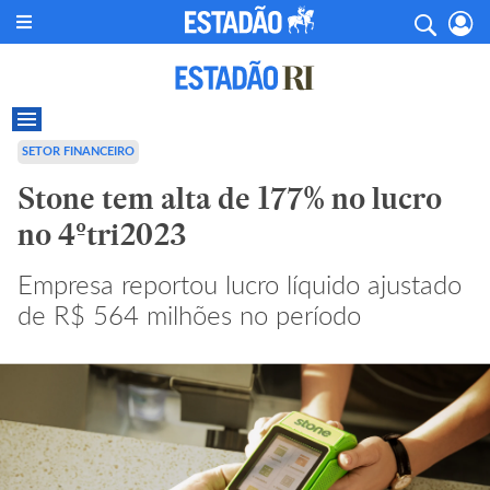
SETOR FINANCEIRO
Stone tem alta de 177% no lucro
no 4ºtri2023
Empresa reportou lucro líquido ajustado
de R$ 564 milhões no período