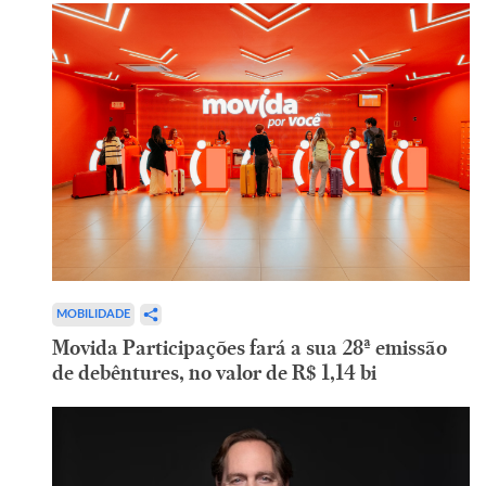
MOBILIDADE
Movida Participações fará a sua 28ª emissão
de debêntures, no valor de R$ 1,14 bi