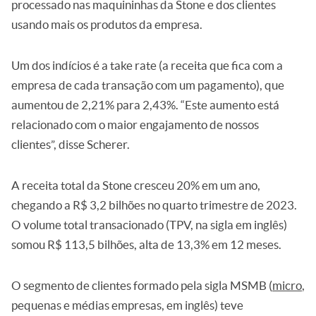
processado nas maquininhas da Stone e dos clientes
usando mais os produtos da empresa.
Um dos indícios é a take rate (a receita que fica com a
empresa de cada transação com um pagamento), que
aumentou de 2,21% para 2,43%. “Este aumento está
relacionado com o maior engajamento de nossos
clientes”, disse Scherer.
A receita total da Stone cresceu 20% em um ano,
chegando a R$ 3,2 bilhões no quarto trimestre de 2023.
O volume total transacionado (TPV, na sigla em inglês)
somou R$ 113,5 bilhões, alta de 13,3% em 12 meses.
O segmento de clientes formado pela sigla MSMB (
micro
,
pequenas e médias empresas, em inglês) teve