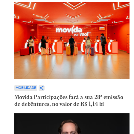
MOBILIDADE
Movida Participações fará a sua 28ª emissão
de debêntures, no valor de R$ 1,14 bi