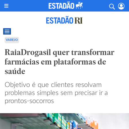
VAREJO
RaiaDrogasil quer transformar
farmácias em plataformas de
saúde
Objetivo é que clientes resolvam
problemas simples sem precisar ir a
prontos-socorros