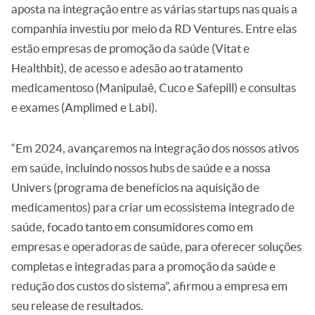
aposta na integração entre as várias startups nas quais a
companhia investiu por meio da RD Ventures. Entre elas
estão empresas de promoção da saúde (Vitat e
Healthbit), de acesso e adesão ao tratamento
medicamentoso (Manipulaê, Cuco e Safepill) e consultas
e exames (Amplimed e Labi).
“Em 2024, avançaremos na integração dos nossos ativos
em saúde, incluindo nossos hubs de saúde e a nossa
Univers (programa de benefícios na aquisição de
medicamentos) para criar um ecossistema integrado de
saúde, focado tanto em consumidores como em
empresas e operadoras de saúde, para oferecer soluções
completas e integradas para a promoção da saúde e
redução dos custos do sistema”, afirmou a empresa em
seu release de resultados.