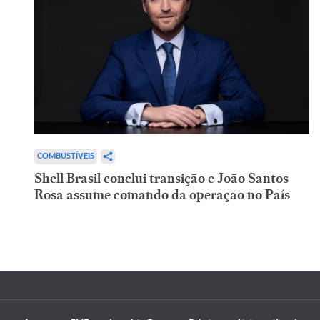
COMBUSTÍVEIS
Shell Brasil conclui transição e João Santos
Rosa assume comando da operação no País