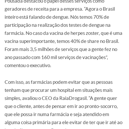
Pousada destacou o papel desses serviços como
geradores de receita para a empresa. “Agora o Brasil
inteiro está falando de dengue. Nós temos 70% de
participação na realização dos testes de dengue na
farmácia. No caso da vacina de herpes zoster, que é uma
vacina superimportante, temos 40% de share no Brasil.
Foram mais 3,5 milhões de serviços que a gente fez no
ano passado com 160 mil serviços de vacinações”,
comentou o executivo.
Com isso, as farmácias podem evitar que as pessoas
tenham que procurar um hospital em situações mais
simples, avaliou o CEO da RaiaDrogasil. “A gente quer
que o cliente, antes de pensar em ir ao pronto-socorro,
que ele possa ir numa farmácia e seja atendido em
alguma coisa primária para ele evitar de ter que ir até ao