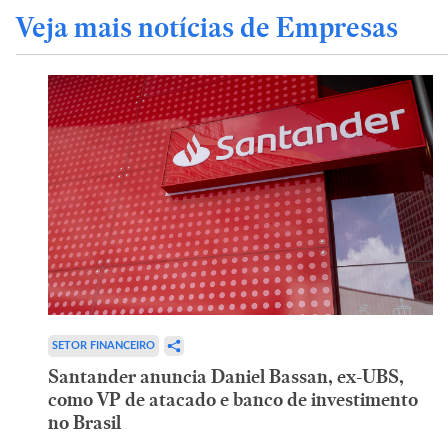
Veja mais notícias de Empresas
SETOR FINANCEIRO
Santander anuncia Daniel Bassan, ex-UBS,
como VP de atacado e banco de investimento
no Brasil