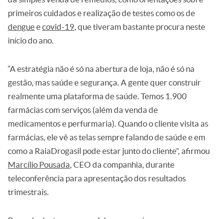
primeiros cuidados e realização de testes como os de
dengue
e
covid-19
, que tiveram bastante procura neste
início do ano.
“A estratégia não é só na abertura de loja, não é só na
gestão, mas saúde e segurança. A gente quer construir
realmente uma plataforma de saúde. Temos 1.900
farmácias com serviços (além da venda de
medicamentos e perfurmaria). Quando o cliente visita as
farmácias, ele vê as telas sempre falando de saúde e em
como a RaiaDrogasil pode estar junto do cliente”, afirmou
Marcílio Pousada
, CEO da companhia, durante
teleconferência para apresentação dos resultados
trimestrais.