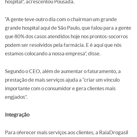
hospital”, acrescentou Pousada.
“A gente teve outro dia com o chairman um grande
grande hospital aqui de São Paulo, que falou para a gente
que 80% dos casos atendidos hoje nos prontos-socorros
podem ser resolvidos pela farmácia. E é aqui que nós
estamos colocando a nossa empresa”, disse.
Segundo o CEO, além de aumentar o faturamento, a
prestação de mais serviços ajuda a “criar um vínculo
importante com o consumidor e gera clientes mais
engjados”.
Integração
Para oferecer mais serviços aos clientes, a RaiaDrogasil