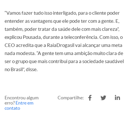
“Vamos fazer tudo isso interligado, para o cliente poder
entender as vantagens que ele pode ter com a gente. E,
também, poder tratar da saúde dele com mais clareza”,
explicou Pousada, durante a teleconferência. Com isso, o
CEO acredita que a RaiaDrogasil vai alcançar uma meta
nada modesta. “A gente tem uma ambição muito clara de
ser o grupo que mais contribui para a sociedade saudável
no Brasil”, disse.
Encontrou algum
Compartilhe:
erro?
Entre em
contato