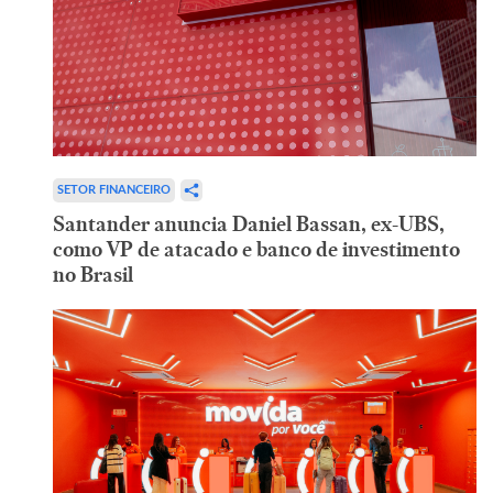
SETOR FINANCEIRO
Santander anuncia Daniel Bassan, ex-UBS,
como VP de atacado e banco de investimento
no Brasil