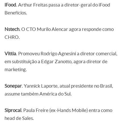
iFood
. Arthur Freitas passa a diretor-geral do iFood
Benefícios.
Nstech
. O CTO Murilo Alencar agora responde como
CHRO.
Vittia
. Promoveu Rodrigo Agnesini a diretor comercial,
em substituição a Edgar Zanotto, agora diretor de
marketing.
Sonepar
. Yannick Laporte, atual presidente no Brasil,
assume também América do Sul.
Siprocal
. Paula Freire (ex-Hands Mobile) entra como
head de Sales.