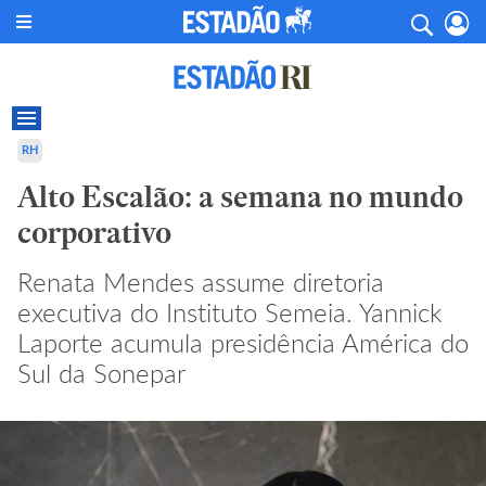
RH
Alto Escalão: a semana no mundo
corporativo
Renata Mendes assume diretoria
executiva do Instituto Semeia. Yannick
Laporte acumula presidência América do
Sul da Sonepar