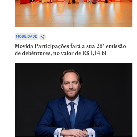
MOBILIDADE
Movida Participações fará a sua 28ª emissão
de debêntures, no valor de R$ 1,14 bi