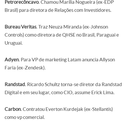
Petrorecôncavo
. Chamou Marília Nogueira (ex-EDP
Brasil) para diretora de Relações com Investidores.
Bureau Veritas
. Traz Neuza Miranda (ex-Johnson
Controls) como diretora de QHSE no Brasil, Paraguai e
Uruguai.
Adyen
. Para VP de marketing Latam anuncia Allyson
Faria (ex-Zendesk).
Randstad
. Ricardo Schultz torna-se diretor da Randstad
Digital e em seu lugar, como CIO, assume Erick Lima.
Carbon
. Contratou Everton Kurdejak (ex-Stellantis)
como vp comercial.