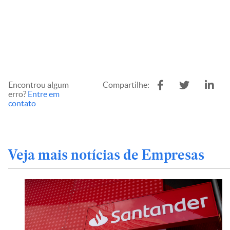
Encontrou algum
Compartilhe:
erro?
Entre em
contato
Veja mais notícias de Empresas