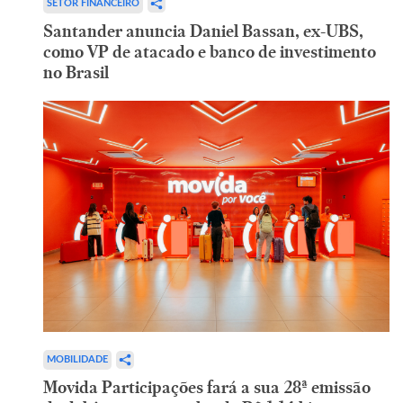
SETOR FINANCEIRO
Santander anuncia Daniel Bassan, ex-UBS,
como VP de atacado e banco de investimento
no Brasil
MOBILIDADE
Movida Participações fará a sua 28ª emissão