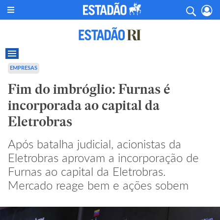
EMPRESAS
Fim do imbróglio: Furnas é
incorporada ao capital da
Eletrobras
Após batalha judicial, acionistas da
Eletrobras aprovam a incorporação de
Furnas ao capital da Eletrobras.
Mercado reage bem e ações sobem