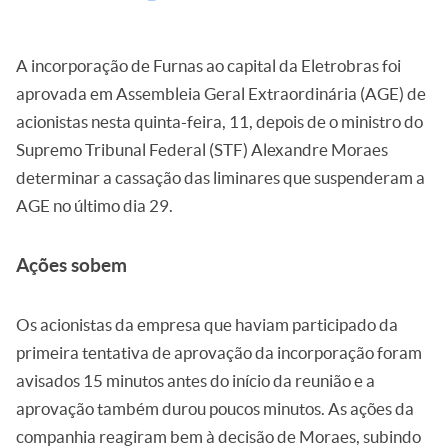
A incorporação de Furnas ao capital da Eletrobras foi
aprovada em Assembleia Geral Extraordinária (AGE) de
acionistas nesta quinta-feira, 11, depois de o ministro do
Supremo Tribunal Federal (STF) Alexandre Moraes
determinar a cassação das liminares que suspenderam a
AGE no último dia 29.
Ações sobem
Os acionistas da empresa que haviam participado da
primeira tentativa de aprovação da incorporação foram
avisados 15 minutos antes do início da reunião e a
aprovação também durou poucos minutos. As ações da
companhia reagiram bem à decisão de Moraes, subindo