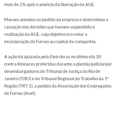
mais de 2% após o anúncio da liberação da AGE.
Moraes atendeu ao pedido da empresa e determinou a
cassação das decisões que haviam suspendido a
realização da AGE, cujo objetivo era votar a
incorporação de
Furnas ao capital da companhia.
A ação foi ajuizada pela Eletrobras no último dia 30
contra liminares proferidas durante o plantão judicial por
desembargadores do Tribunal de Justiça do Rio de
Janeiro (TJRJ) e do Tribunal Regional do Trabalho da 1ª
Região (TRT-1), a pedido da Associação dos Empregados
de Furnas (Asef).