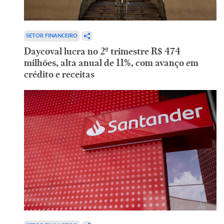
SETOR FINANCEIRO
Daycoval lucra no 2º trimestre R$ 474
milhões, alta anual de 11%, com avanço em
crédito e receitas