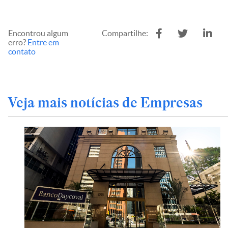
Encontrou algum
Compartilhe:
erro?
Entre em
contato
Veja mais notícias de Empresas