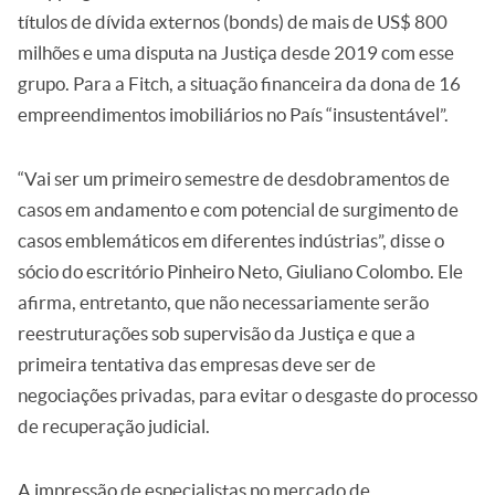
títulos de dívida externos (bonds) de mais de US$ 800
milhões e uma disputa na Justiça desde 2019 com esse
grupo. Para a Fitch, a situação financeira da dona de 16
empreendimentos imobiliários no País “insustentável”.
“Vai ser um primeiro semestre de desdobramentos de
casos em andamento e com potencial de surgimento de
casos emblemáticos em diferentes indústrias”, disse o
sócio do escritório Pinheiro Neto, Giuliano Colombo. Ele
afirma, entretanto, que não necessariamente serão
reestruturações sob supervisão da Justiça e que a
primeira tentativa das empresas deve ser de
negociações privadas, para evitar o desgaste do processo
de recuperação judicial.
A impressão de especialistas no mercado de