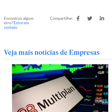
Encontrou algum
Compartilhe:
erro?
Entre em
contato
Veja mais notícias de Empresas