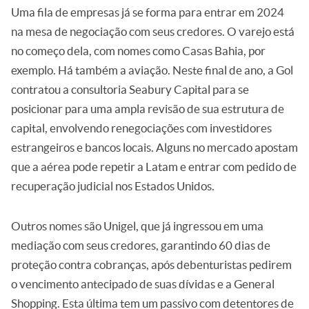
Uma fila de empresas já se forma para entrar em 2024
na mesa de negociação com seus credores. O varejo está
no começo dela, com nomes como Casas Bahia, por
exemplo. Há também a aviação. Neste final de ano, a Gol
contratou a consultoria Seabury Capital para se
posicionar para uma ampla revisão de sua estrutura de
capital, envolvendo renegociações com investidores
estrangeiros e bancos locais. Alguns no mercado apostam
que a aérea pode repetir a Latam e entrar com pedido de
recuperação judicial nos Estados Unidos.
Outros nomes são Unigel, que já ingressou em uma
mediação com seus credores, garantindo 60 dias de
proteção contra cobranças, após debenturistas pedirem
o vencimento antecipado de suas dívidas e a General
Shopping. Esta última tem um passivo com detentores de