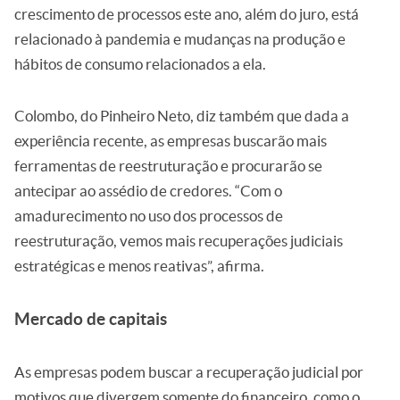
crescimento de processos este ano, além do juro, está
relacionado à pandemia e mudanças na produção e
hábitos de consumo relacionados a ela.
Colombo, do Pinheiro Neto, diz também que dada a
experiência recente, as empresas buscarão mais
ferramentas de reestruturação e procurarão se
antecipar ao assédio de credores. “Com o
amadurecimento no uso dos processos de
reestruturação, vemos mais recuperações judiciais
estratégicas e menos reativas”, afirma.
Mercado de capitais
As empresas podem buscar a recuperação judicial por
motivos que divergem somente do financeiro, como o