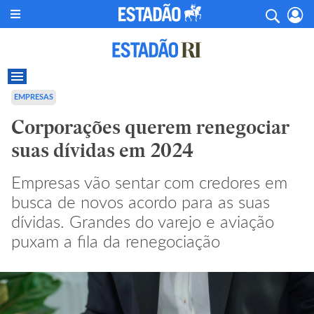
EMPRESAS
Corporações querem renegociar
suas dívidas em 2024
Empresas vão sentar com credores em
busca de novos acordo para as suas
dívidas. Grandes do varejo e aviação
puxam a fila da renegociação