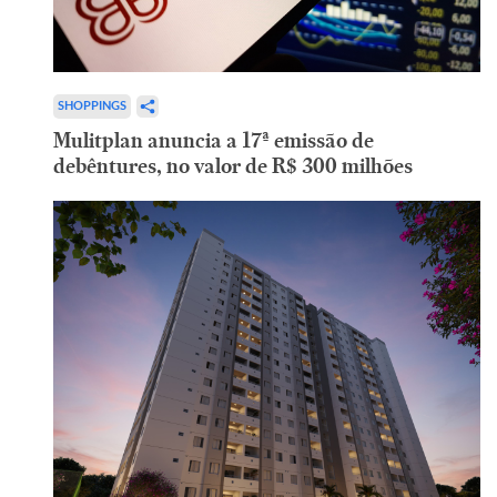
SHOPPINGS
Mulitplan anuncia a 17ª emissão de
debêntures, no valor de R$ 300 milhões