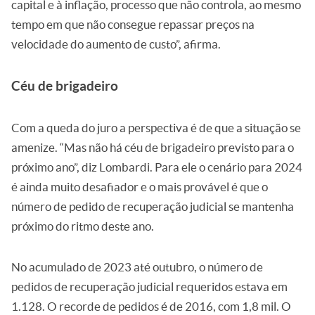
capital e à inflação, processo que não controla, ao mesmo
tempo em que não consegue repassar preços na
velocidade do aumento de custo”, afirma.
Céu de brigadeiro
Com a queda do juro a perspectiva é de que a situação se
amenize. “Mas não há céu de brigadeiro previsto para o
próximo ano”, diz Lombardi. Para ele o cenário para 2024
é ainda muito desafiador e o mais provável é que o
número de pedido de recuperação judicial se mantenha
próximo do ritmo deste ano.
No acumulado de 2023 até outubro, o número de
pedidos de recuperação judicial requeridos estava em
1.128. O recorde de pedidos é de 2016, com 1,8 mil. O