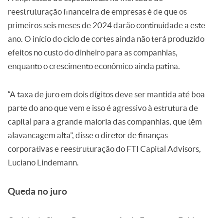
reestruturação financeira de empresas é de que os
primeiros seis meses de 2024 darão continuidade a este
ano. O início do ciclo de cortes ainda não terá produzido
efeitos no custo do dinheiro para as companhias,
enquanto o crescimento econômico ainda patina.
“A taxa de juro em dois dígitos deve ser mantida até boa
parte do ano que vem e isso é agressivo à estrutura de
capital para a grande maioria das companhias, que têm
alavancagem alta”, disse o diretor de finanças
corporativas e reestruturação do FTI Capital Advisors,
Luciano Lindemann.
Queda no juro