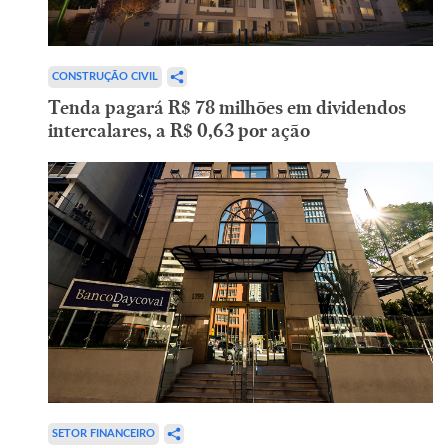
CONSTRUÇÃO CIVIL
Tenda pagará R$ 78 milhões em dividendos
intercalares, a R$ 0,63 por ação
SETOR FINANCEIRO