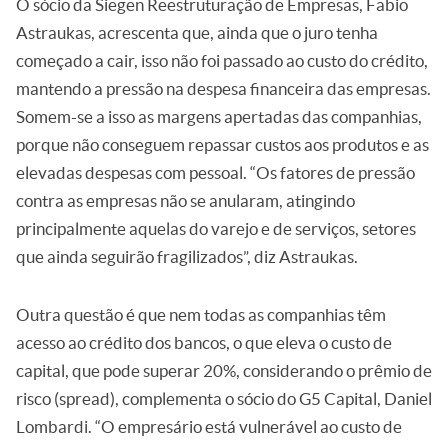
O sócio da Siegen Reestruturação de Empresas, Fabio
Astraukas, acrescenta que, ainda que o juro tenha
começado a cair, isso não foi passado ao custo do crédito,
mantendo a pressão na despesa financeira das empresas.
Somem-se a isso as margens apertadas das companhias,
porque não conseguem repassar custos aos produtos e as
elevadas despesas com pessoal. “Os fatores de pressão
contra as empresas não se anularam, atingindo
principalmente aquelas do varejo e de serviços, setores
que ainda seguirão fragilizados”, diz Astraukas.
Outra questão é que nem todas as companhias têm
acesso ao crédito dos bancos, o que eleva o custo de
capital, que pode superar 20%, considerando o prêmio de
risco (spread), complementa o sócio do G5 Capital, Daniel
Lombardi. “O empresário está vulnerável ao custo de