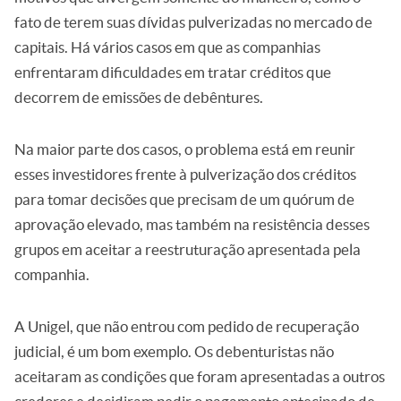
fato de terem suas dívidas pulverizadas no mercado de
capitais. Há vários casos em que as companhias
enfrentaram dificuldades em tratar créditos que
decorrem de emissões de debêntures.
Na maior parte dos casos, o problema está em reunir
esses investidores frente à pulverização dos créditos
para tomar decisões que precisam de um quórum de
aprovação elevado, mas também na resistência desses
grupos em aceitar a reestruturação apresentada pela
companhia.
A Unigel, que não entrou com pedido de recuperação
judicial, é um bom exemplo. Os debenturistas não
aceitaram as condições que foram apresentadas a outros