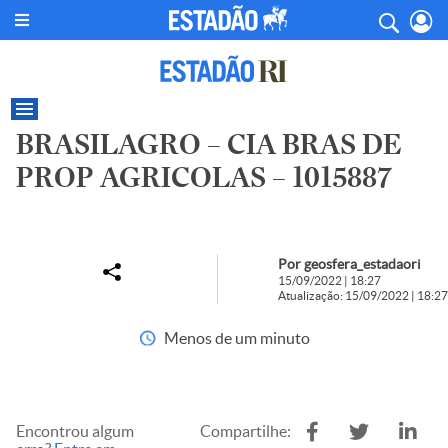
BRASILAGRO – CIA BRAS DE
PROP AGRICOLAS – 1015887
Por geosfera_estadaori
15/09/2022 | 18:27
Atualização: 15/09/2022 | 18:27
Menos de um minuto
Encontrou algum
Compartilhe: