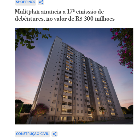
SHOPPINGS
Mulitplan anuncia a 17ª emissão de
debêntures, no valor de R$ 300 milhões
CONSTRUÇÃO CIVIL