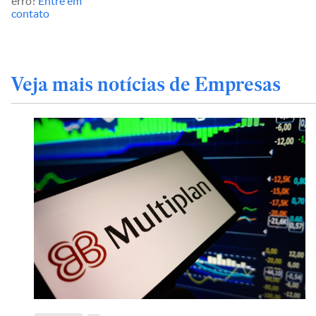
erro?
Entre em
contato
Veja mais notícias de Empresas