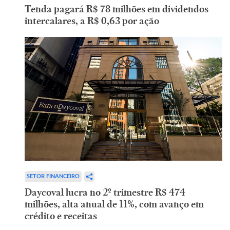
Tenda pagará R$ 78 milhões em dividendos
intercalares, a R$ 0,63 por ação
SETOR FINANCEIRO
Daycoval lucra no 2º trimestre R$ 474
milhões, alta anual de 11%, com avanço em
crédito e receitas