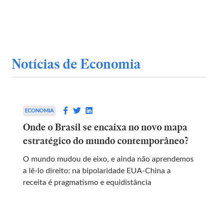
Notícias de Economia
ECONOMIA
Onde o Brasil se encaixa no novo mapa
estratégico do mundo contemporâneo?
O mundo mudou de eixo, e ainda não aprendemos
a lê-lo direito: na bipolaridade EUA-China a
receita é pragmatismo e equidistância