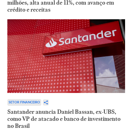
milhões, alta anual de 11%, com avanço em
crédito e receitas
SETOR FINANCEIRO
Santander anuncia Daniel Bassan, ex-UBS,
como VP de atacado e banco de investimento
no Brasil