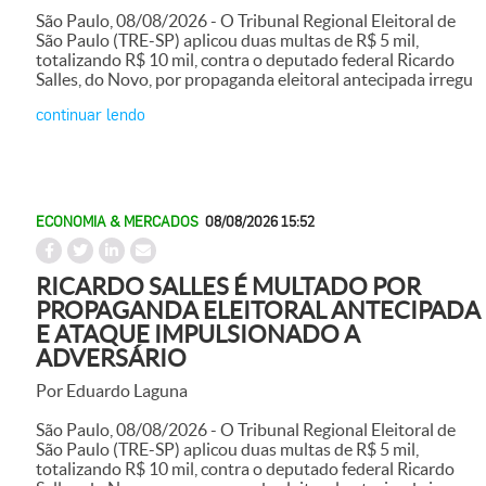
São Paulo, 08/08/2026 - O Tribunal Regional Eleitoral de
São Paulo (TRE-SP) aplicou duas multas de R$ 5 mil,
totalizando R$ 10 mil, contra o deputado federal Ricardo
Salles, do Novo, por propaganda eleitoral antecipada irregu
continuar lendo
ECONOMIA & MERCADOS
08/08/2026 15:52
RICARDO SALLES É MULTADO POR
PROPAGANDA ELEITORAL ANTECIPADA
E ATAQUE IMPULSIONADO A
ADVERSÁRIO
Por Eduardo Laguna
São Paulo, 08/08/2026 - O Tribunal Regional Eleitoral de
São Paulo (TRE-SP) aplicou duas multas de R$ 5 mil,
totalizando R$ 10 mil, contra o deputado federal Ricardo