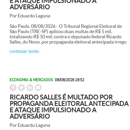
E ATAQUE IMPULSIONADO A
ADVERSÁRIO
Por Eduardo Laguna
São Paulo, 08/08/2026 - O Tribunal Regional Eleitoral de
São Paulo (TRE-SP) aplicou duas multas de R$ 5 mil,
totalizando R$ 10 mil, contra o deputado federal Ricardo
Salles, do Novo, por propaganda eleitoral antecipada irregu
continuar lendo
ECONOMIA & MERCADOS
08/08/2026 18:52
RICARDO SALLES É MULTADO POR
PROPAGANDA ELEITORAL ANTECIPADA
E ATAQUE IMPULSIONADO A
ADVERSÁRIO
Por Eduardo Laguna