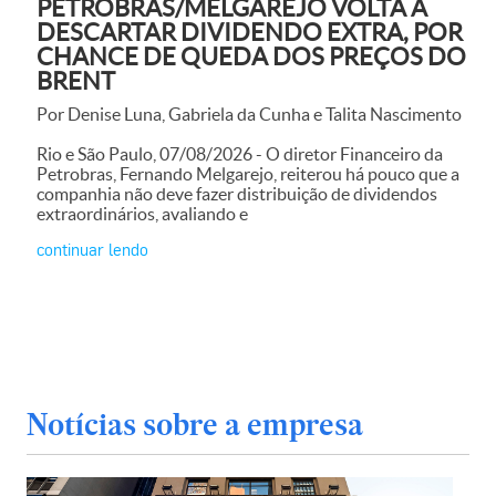
PETROBRAS/MELGAREJO VOLTA A
DESCARTAR DIVIDENDO EXTRA, POR
CHANCE DE QUEDA DOS PREÇOS DO
BRENT
Por Denise Luna, Gabriela da Cunha e Talita Nascimento
Rio e São Paulo, 07/08/2026 - O diretor Financeiro da
Petrobras, Fernando Melgarejo, reiterou há pouco que a
companhia não deve fazer distribuição de dividendos
extraordinários, avaliando e
continuar lendo
Notícias sobre a empresa