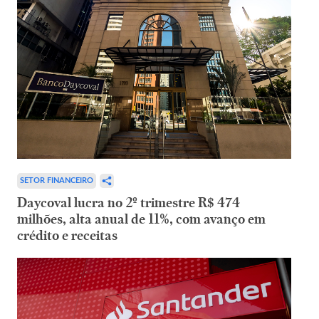
SETOR FINANCEIRO
Daycoval lucra no 2º trimestre R$ 474
milhões, alta anual de 11%, com avanço em
crédito e receitas