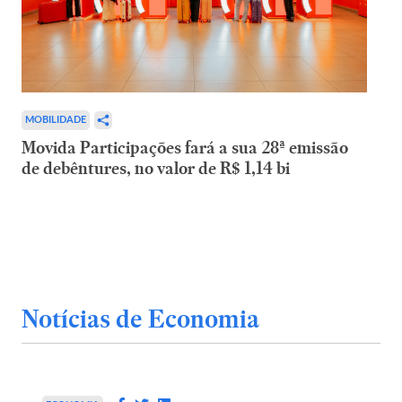
MOBILIDADE
Movida Participações fará a sua 28ª emissão
de debêntures, no valor de R$ 1,14 bi
Notícias de Economia