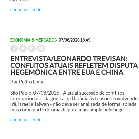
continuar lendo
ECONOMIA & MERCADOS
07/08/2026 13:49
ENTREVISTA/LEONARDO TREVISAN:
CONFLITOS ATUAIS REFLETEM DISPUTA
HEGEMÔNICA ENTRE EUA E CHINA
Por Pedro Lima
São Paulo, 07/08/2026 - A atual sucessão de conflitos
internacionais - da guerra na Ucrânia às tensões envolvendo
Irã, Israel e Taiwan - não deve ser analisada de forma isolada,
mas como parte de uma disputa mais ampla pela hege
continuar lendo