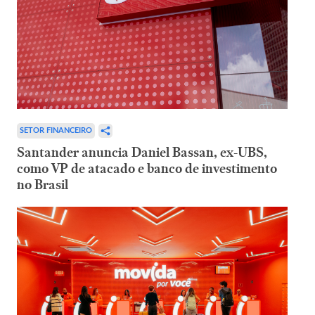
SETOR FINANCEIRO
Santander anuncia Daniel Bassan, ex-UBS,
como VP de atacado e banco de investimento
no Brasil