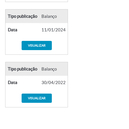
Tipo publicação
Balanço
Data
11/01/2024
VISUALIZAR
Tipo publicação
Balanço
Data
30/04/2022
VISUALIZAR