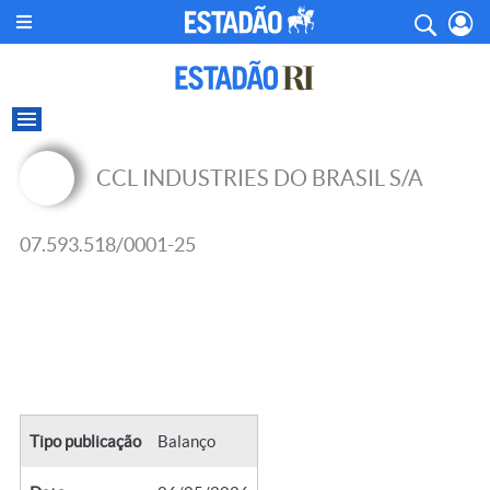
CCL INDUSTRIES DO BRASIL S/A
07.593.518/0001-25
Tipo publicação
Balanço