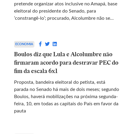
pretende organizar atos inclusive no Amapá, base
eleitoral do presidente do Senado, para
‘constrangê-lo’; procurado, Alcolumbre não se
manifestou
ECONOMIA
Boulos diz que Lula e Alcolumbre não
firmaram acordo para destravar PEC do
fim da escala 6x1
Proposta, bandeira eleitoral do petista, está
parada no Senado há mais de dois meses; segundo
Boulos, haverá mobilizações na próxima segunda-
feira, 10, em todas as capitais do País em favor da
pauta