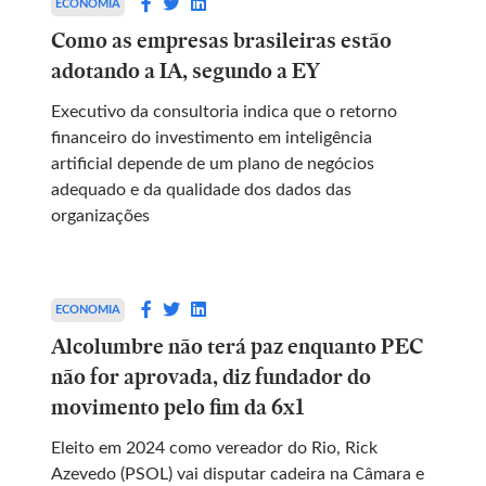
ECONOMIA
Como as empresas brasileiras estão
adotando a IA, segundo a EY
Executivo da consultoria indica que o retorno
financeiro do investimento em inteligência
artificial depende de um plano de negócios
adequado e da qualidade dos dados das
organizações
ECONOMIA
Alcolumbre não terá paz enquanto PEC
não for aprovada, diz fundador do
movimento pelo fim da 6x1
Eleito em 2024 como vereador do Rio, Rick
Azevedo (PSOL) vai disputar cadeira na Câmara e