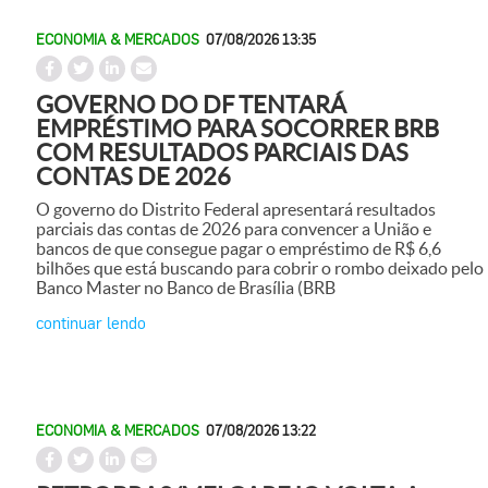
ECONOMIA & MERCADOS
07/08/2026 13:35
GOVERNO DO DF TENTARÁ
EMPRÉSTIMO PARA SOCORRER BRB
COM RESULTADOS PARCIAIS DAS
CONTAS DE 2026
O governo do Distrito Federal apresentará resultados
parciais das contas de 2026 para convencer a União e
bancos de que consegue pagar o empréstimo de R$ 6,6
bilhões que está buscando para cobrir o rombo deixado pelo
Banco Master no Banco de Brasília (BRB
continuar lendo
ECONOMIA & MERCADOS
07/08/2026 13:22