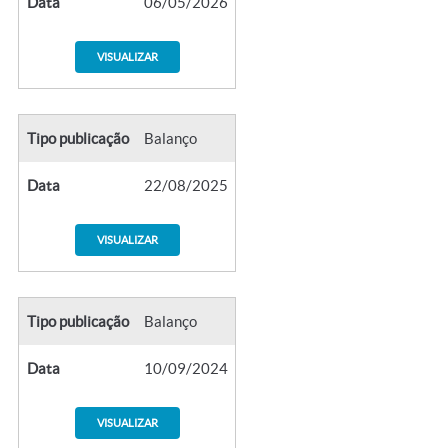
Data
06/05/2026
VISUALIZAR
Tipo publicação
Balanço
Data
22/08/2025
VISUALIZAR
Tipo publicação
Balanço
Data
10/09/2024
VISUALIZAR