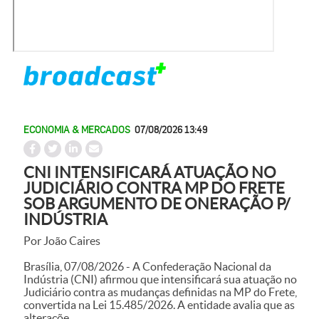
ECONOMIA & MERCADOS
07/08/2026 13:49
CNI INTENSIFICARÁ ATUAÇÃO NO
JUDICIÁRIO CONTRA MP DO FRETE
SOB ARGUMENTO DE ONERAÇÃO P/
INDÚSTRIA
Por João Caires
Brasília, 07/08/2026 - A Confederação Nacional da
Indústria (CNI) afirmou que intensificará sua atuação no
Judiciário contra as mudanças definidas na MP do Frete,
convertida na Lei 15.485/2026. A entidade avalia que as
alteraçõe